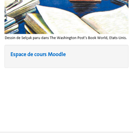
Espace de cours Moodle