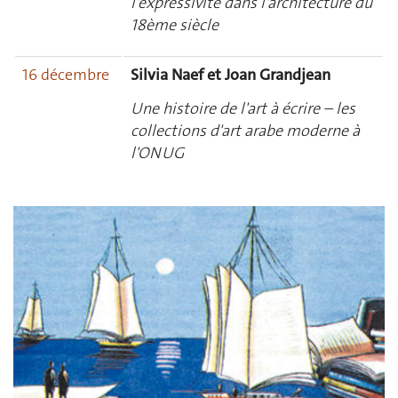
l'expressivité dans l'architecture du
18ème siècle
16 décembre
Silvia Naef et Joan Grandjean
Une histoire de l'art à écrire – les
collections d'art arabe moderne à
l'ONUG