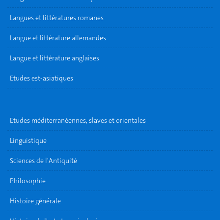
Langues et littératures romanes
Langue et littérature allemandes
Langue et littérature anglaises
Etudes est-asiatiques
Etudes méditerranéennes, slaves et orientales
Linguistique
Sciences de l'Antiquité
Philosophie
Histoire générale