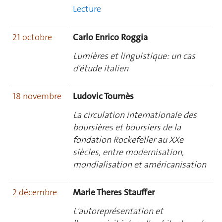
Lecture
21 octobre
Carlo Enrico Roggia
Lumières et linguistique: un cas
d'étude italien
18 novembre
Ludovic Tournès
La circulation internationale des
boursières et boursiers de la
fondation Rockefeller au XXe
siècles, entre modernisation,
mondialisation et américanisation
2 décembre
Marie Theres Stauffer
L'autoreprésentation et