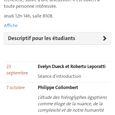
toute personne intéressée.
Jeudi 12h-14h, salle B108.
Affiche
Descriptif pour les étudiants
23
Evelyn Dueck et Roberto Leporatti
septembre
Séance d'introduction
7 octobre
Philippe Collombert
L’étude des hiéroglyphes égyptiens
comme éloge de la nuance, de la
complexité et de notre humanité