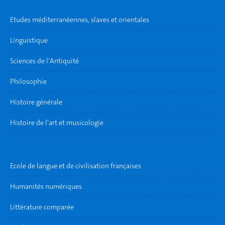
Etudes méditerranéennes, slaves et orientales
Linguistique
Sciences de l'Antiquité
Philosophie
Histoire générale
Histoire de l'art et musicologie
Ecole de langue et de civilisation françaises
Humanités numériques
Littérature comparée