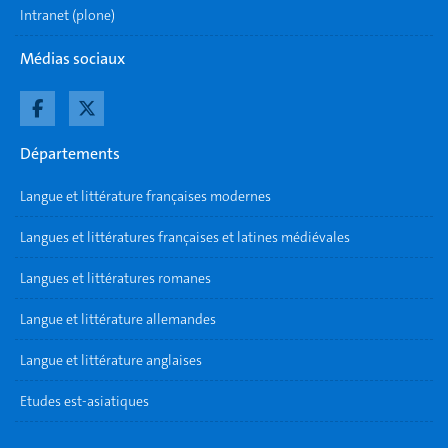
Intranet (plone)
Médias sociaux
Départements
Langue et littérature françaises modernes
Langues et littératures françaises et latines médiévales
Langues et littératures romanes
Langue et littérature allemandes
Langue et littérature anglaises
Etudes est-asiatiques