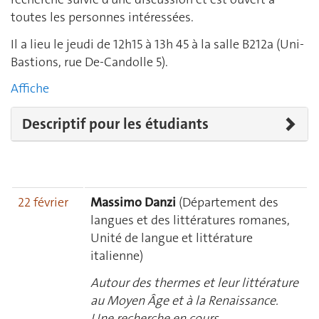
toutes les personnes intéressées.
Il a lieu le jeudi de 12h15 à 13h 45 à la salle B212a (Uni-
Bastions, rue De-Candolle 5).
Affiche
Descriptif pour les étudiants
22 février
Massimo Danzi
(Département des
langues et des littératures romanes,
Unité de langue et littérature
italienne)
Autour des thermes et leur littérature
au Moyen Âge et à la Renaissance.
Une recherche en cours