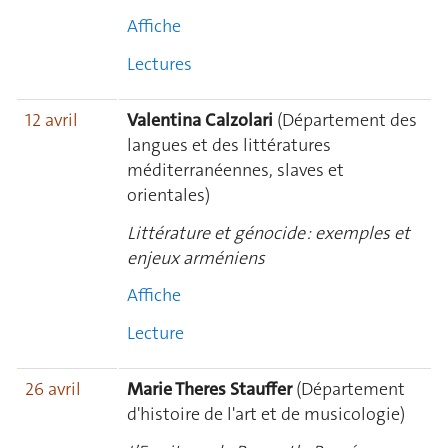
Affiche
Lectures
12 avril
Valentina Calzolari
(Département des
langues et des littératures
méditerranéennes, slaves et
orientales)
Littérature et génocide : exemples et
enjeux arméniens
Affiche
Lecture
26 avril
Marie Theres Stauffer
(Département
d'histoire de l'art et de musicologie)