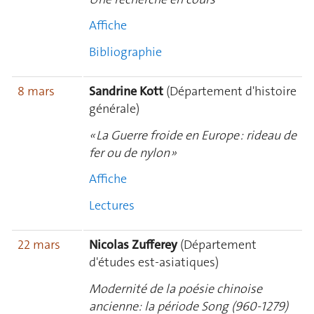
Affiche
Bibliographie
8 mars
Sandrine Kott
(Département d'histoire
générale)
« La Guerre froide en Europe : rideau de
fer ou de nylon »
Affiche
Lectures
22 mars
Nicolas Zufferey
(Département
d'études est-asiatiques)
Modernité de la poésie chinoise
ancienne: la période Song (960-1279)