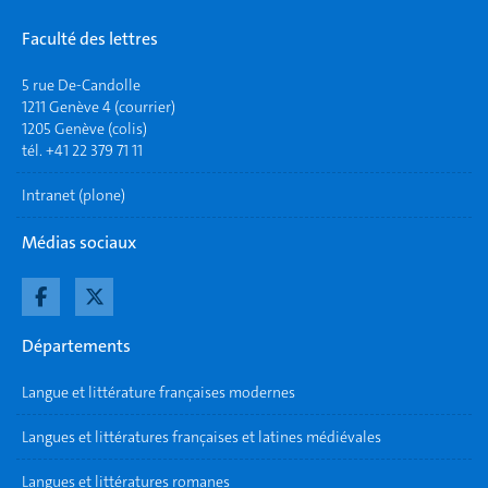
Faculté des lettres
5 rue De-Candolle
1211 Genève 4 (courrier)
1205 Genève (colis)
tél. +41 22 379 71 11
Intranet (plone)
Médias sociaux
Départements
Langue et littérature françaises modernes
Langues et littératures françaises et latines médiévales
Langues et littératures romanes