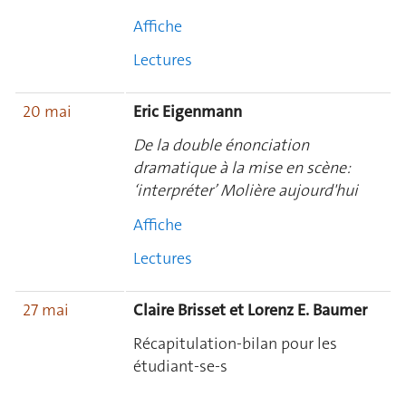
Affiche
Lectures
20 mai
Eric Eigenmann
De la double énonciation
dramatique à la mise en scène:
‘interpréter’ Molière aujourd'hui
Affiche
Lectures
27 mai
Claire Brisset et Lorenz E. Baumer
Récapitulation-bilan pour les
étudiant-se-s