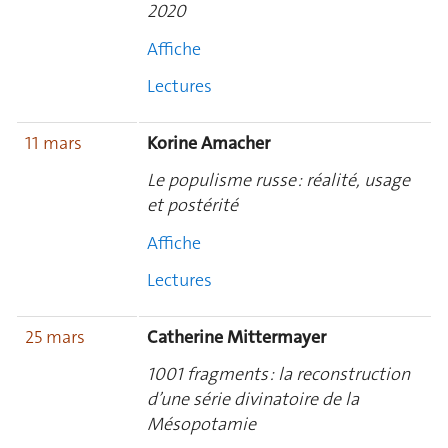
2020
Affiche
Lectures
11 mars
Korine Amacher
Le populisme russe : réalité, usage
et postérité
Affiche
Lectures
25 mars
Catherine Mittermayer
1001 fragments : la reconstruction
d’une série divinatoire de la
Mésopotamie