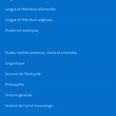
Langue et littérature allemandes
Langue et littérature anglaises
Etudes est-asiatiques
Etudes méditerranéennes, slaves et orientales
Linguistique
Sciences de l'Antiquité
Philosophie
Histoire générale
Histoire de l'art et musicologie