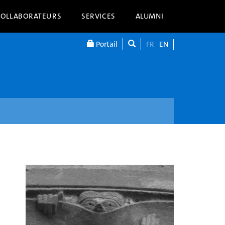
COLLABORATEURS
SERVICES
ALUMNI
Portail
FR
EN