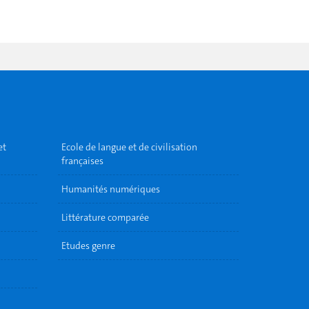
et
Ecole de langue et de civilisation
françaises
Humanités numériques
Littérature comparée
Etudes genre