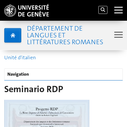
DÉPARTEMENT DE
LANGUES ET
LITTÉRATURES ROMANES
Unité d'italien
Navigation
Seminario RDP