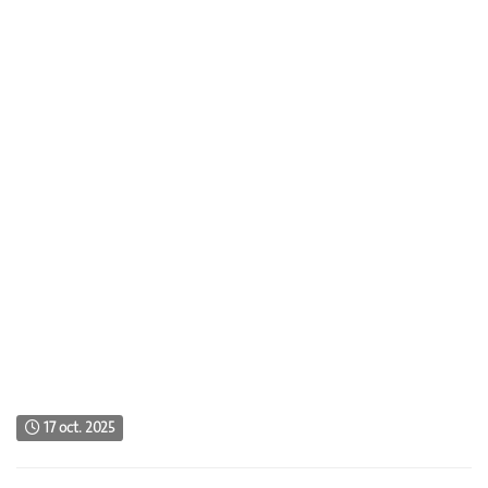
17 oct. 2025