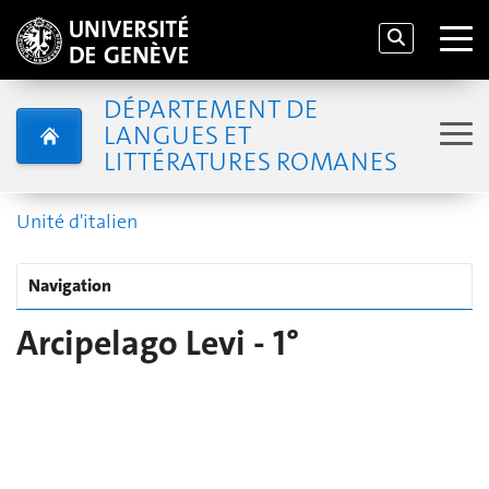
DÉPARTEMENT DE
LANGUES ET
LITTÉRATURES ROMANES
Unité d'italien
Navigation
Arcipelago Levi - 1°