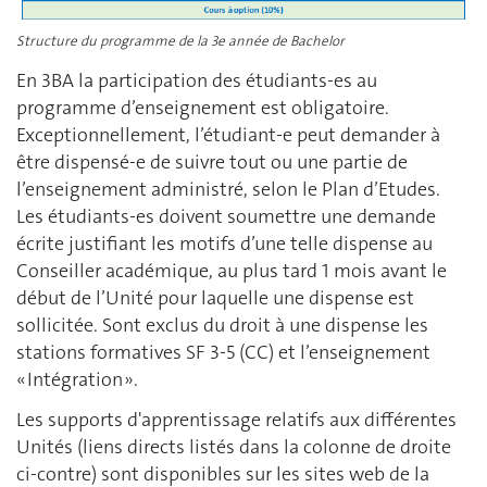
Structure du programme de la 3e année de Bachelor
En 3BA la participation des étudiants-es au
programme d’enseignement est obligatoire.
Exceptionnellement, l’étudiant-e peut demander à
être dispensé-e de suivre tout ou une partie de
l’enseignement administré, selon le Plan d’Etudes.
Les étudiants-es doivent soumettre une demande
écrite justifiant les motifs d’une telle dispense au
Conseiller académique, au plus tard 1 mois avant le
début de l’Unité pour laquelle une dispense est
sollicitée. Sont exclus du droit à une dispense les
stations formatives SF 3-5 (CC) et l’enseignement
« Intégration ».
Les supports d'apprentissage relatifs aux différentes
Unités (liens directs listés dans la colonne de droite
ci-contre) sont disponibles sur les sites web de la