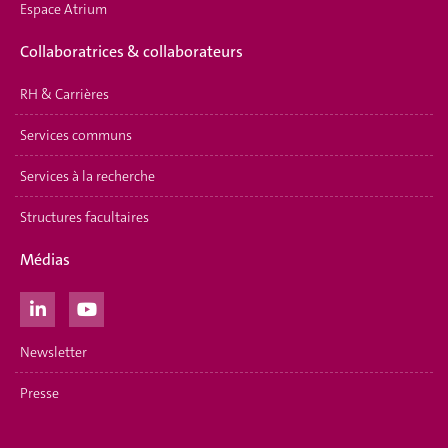
Espace Atrium
Collaboratrices & collaborateurs
RH & Carrières
Services communs
Services à la recherche
Structures facultaires
Médias
Newsletter
Presse