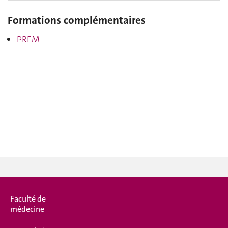
Formations complémentaires
PREM
Faculté de
médecine