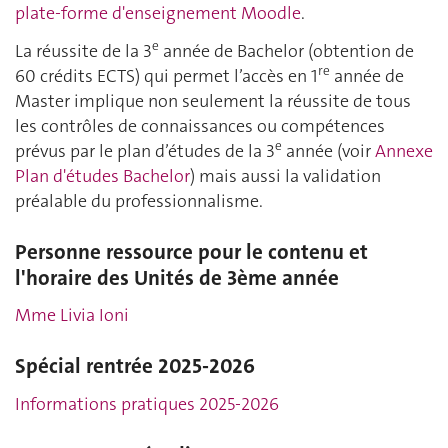
plate-forme d'enseignement Moodle
.
e
La réussite de la 3
année de Bachelor (obtention de
re
60 crédits ECTS) qui permet l’accès en 1
année de
Master implique non seulement la réussite de tous
les contrôles de connaissances ou compétences
e
prévus par le plan d’études de la 3
année (voir
Annexe
Plan d'études Bachelor
) mais aussi la validation
préalable du professionnalisme.
Personne ressource pour le contenu et
l'horaire des Unités de 3ème année
Mme Livia Ioni
Spécial rentrée 2025-2026
Informations pratiques 2025-2026