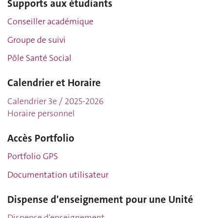
Supports aux étudiants
Conseiller académique
Groupe de suivi
Pôle Santé Social
Calendrier et Horaire
Calendrier 3e / 2025-202
6
Horaire personnel
Accès Portfolio
Portfolio GPS
Documentation utilisateur
Dispense d'enseignement pour une Unité
Dispense d'enseignement