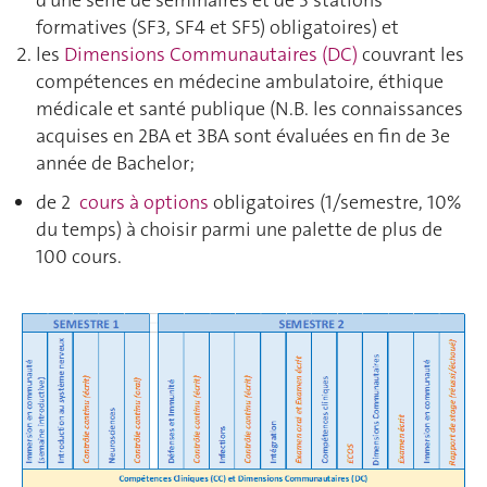
formatives (SF3, SF4 et SF5) obligatoires) et
les
Dimensions Communautaires (DC)
couvrant les
compétences en médecine ambulatoire, éthique
médicale et santé publique (N.B. les connaissances
acquises en 2BA et 3BA sont évaluées en fin de 3e
année de Bachelor;
de 2
cours à options
obligatoires (1/semestre, 10%
du temps) à choisir parmi une palette de plus de
100 cours.