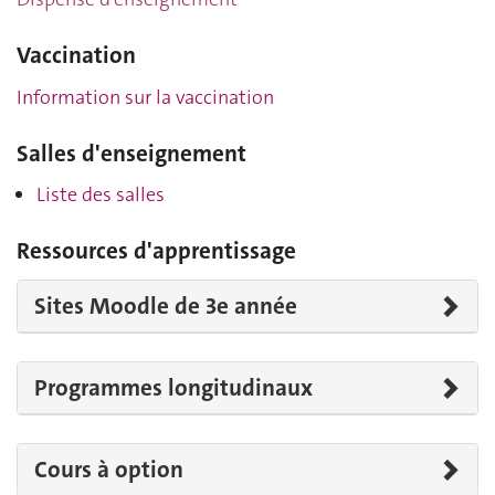
Vaccination
Information sur la vaccination
Salles d'enseignement
Liste des salles
Ressources d'apprentissage
Sites Moodle de 3e année
Programmes longitudinaux
Cours à option