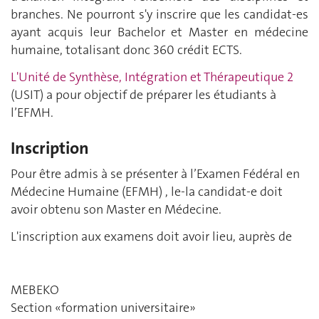
branches. Ne pourront s'y inscrire que les candidat-es
ayant acquis leur Bachelor et Master en médecine
humaine, totalisant donc 360 crédit ECTS.
L'Unité de Synthèse, Intégration et Thérapeutique 2
(USIT) a pour objectif de préparer les étudiants à
l’EFMH.
Inscription
Pour être admis à se présenter à l’Examen Fédéral en
Médecine Humaine (EFMH) , le-la candidat-e doit
avoir obtenu son Master en Médecine.
L'inscription aux examens doit avoir lieu, auprès de
MEBEKO
Section «formation universitaire»