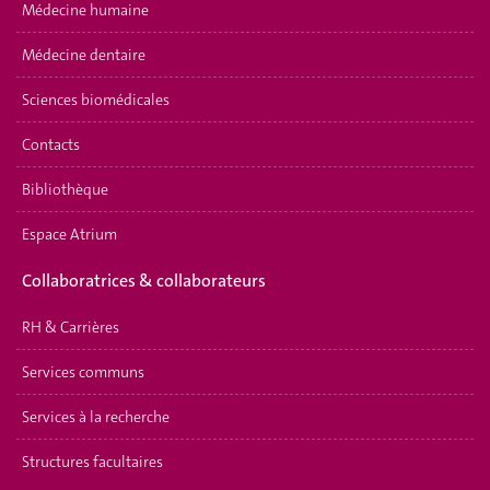
Médecine humaine
Médecine dentaire
Sciences biomédicales
Contacts
Bibliothèque
Espace Atrium
Collaboratrices & collaborateurs
RH & Carrières
Services communs
Services à la recherche
Structures facultaires