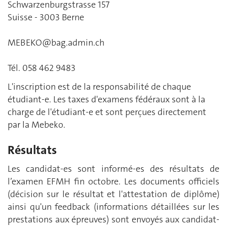
Schwarzenburgstrasse 157
Suisse
-
3003 Berne
MEBEKO@bag.admin.ch
Tél. 058 462 9483
L'inscription est de la responsabilité de chaque
étudiant-e. Les taxes d'examens fédéraux sont à la
charge de l'étudiant-e et sont perçues directement
par la Mebeko.
Résultats
Les candidat-es sont informé-es des résultats de
l’examen EFMH fin octobre. Les documents officiels
(décision sur le résultat et l'attestation de diplôme)
ainsi qu'un feedback (informations détaillées sur les
prestations aux épreuves) sont envoyés aux candidat-