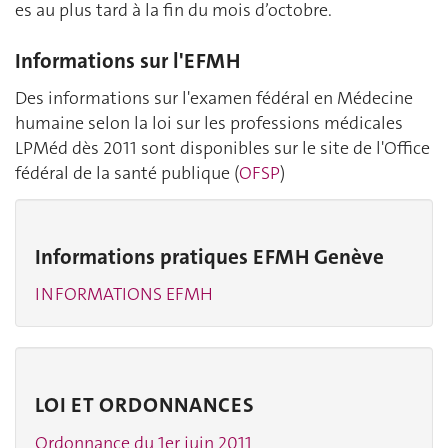
es au plus tard à la fin du mois d’octobre.
Informations sur l'EFMH
Des informations sur l'examen fédéral en Médecine
humaine selon la loi sur les professions médicales
LPMéd dès 2011 sont disponibles sur le site de l'Office
fédéral de la santé publique (
OFSP
)
Informations pratiques EFMH Genève
INFORMATIONS EFMH
LOI ET ORDONNANCES
Ordonnance du 1er juin 2011