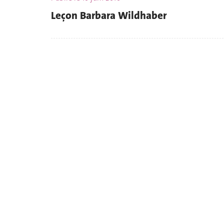
Leçon Barbara Wildhaber