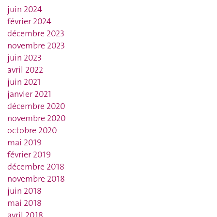
juin 2024
février 2024
décembre 2023
novembre 2023
juin 2023
avril 2022
juin 2021
janvier 2021
décembre 2020
novembre 2020
octobre 2020
mai 2019
février 2019
décembre 2018
novembre 2018
juin 2018
mai 2018
avril 2018