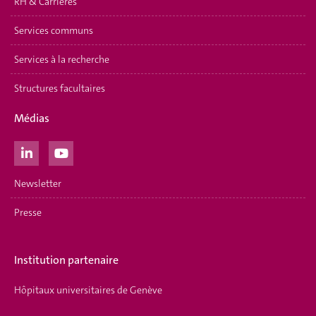
RH & Carrières
Services communs
Services à la recherche
Structures facultaires
Médias
Newsletter
Presse
Institution partenaire
Hôpitaux universitaires de Genève