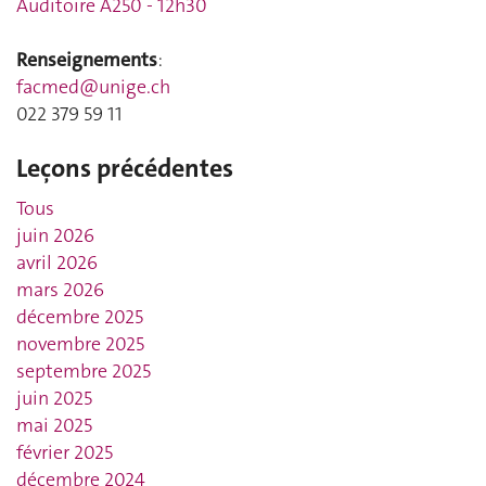
Auditoire A250 - 12h30
Renseignements
:
facmed@unige.ch
022 379 59 11
Leçons précédentes
Tous
juin 2026
avril 2026
mars 2026
décembre 2025
novembre 2025
septembre 2025
juin 2025
mai 2025
février 2025
décembre 2024