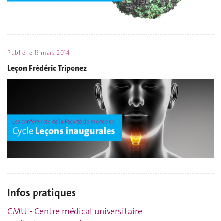
Publié le
13 mars 2014
Leçon Frédéric Triponez
Infos pratiques
CMU - Centre médical universitaire