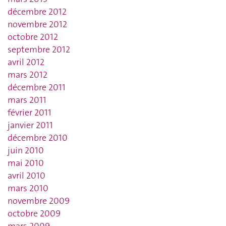
décembre 2012
novembre 2012
octobre 2012
septembre 2012
avril 2012
mars 2012
décembre 2011
mars 2011
février 2011
janvier 2011
décembre 2010
juin 2010
mai 2010
avril 2010
mars 2010
novembre 2009
octobre 2009
mars 2009