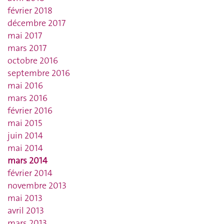
février 2018
décembre 2017
mai 2017
mars 2017
octobre 2016
septembre 2016
mai 2016
mars 2016
février 2016
mai 2015
juin 2014
mai 2014
mars 2014
février 2014
novembre 2013
mai 2013
avril 2013
mars 2013