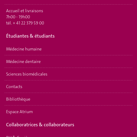
Accueil et livraisons
7h00 - 19h00
tél.
+ 41 22 379 59 00
Étudiantes & étudiants
Médecine humaine
Médecine dentaire
Sciences biomédicales
Contacts
Bibliothèque
Espace Atrium
Collaboratrices & collaborateurs