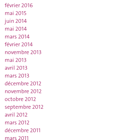
février 2016
mai 2015
juin 2014
mai 2014
mars 2014
février 2014
novembre 2013
mai 2013
avril 2013
mars 2013
décembre 2012
novembre 2012
octobre 2012
septembre 2012
avril 2012
mars 2012
décembre 2011
mars 2011