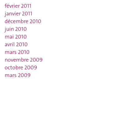
février 2011
janvier 2011
décembre 2010
juin 2010
mai 2010
avril 2010
mars 2010
novembre 2009
octobre 2009
mars 2009