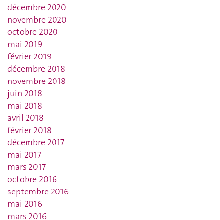
décembre 2020
novembre 2020
octobre 2020
mai 2019
février 2019
décembre 2018
novembre 2018
juin 2018
mai 2018
avril 2018
février 2018
décembre 2017
mai 2017
mars 2017
octobre 2016
septembre 2016
mai 2016
mars 2016