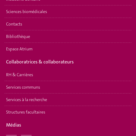
Sciences biomédicales
Contacts
Bibliothèque
Espace Atrium
Collaboratrices & collaborateurs
RH & Carrières
Services communs
Services à la recherche
Structures facultaires
Médias