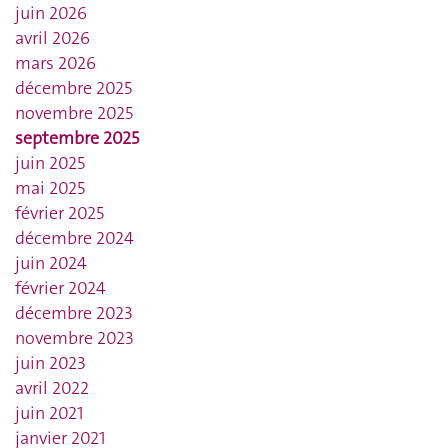
juin 2026
avril 2026
mars 2026
décembre 2025
novembre 2025
septembre 2025
juin 2025
mai 2025
février 2025
décembre 2024
juin 2024
février 2024
décembre 2023
novembre 2023
juin 2023
avril 2022
juin 2021
janvier 2021