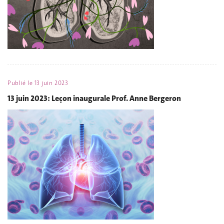
Publié le
13 juin 2023
13 juin 2023: Leçon inaugurale Prof. Anne Bergeron