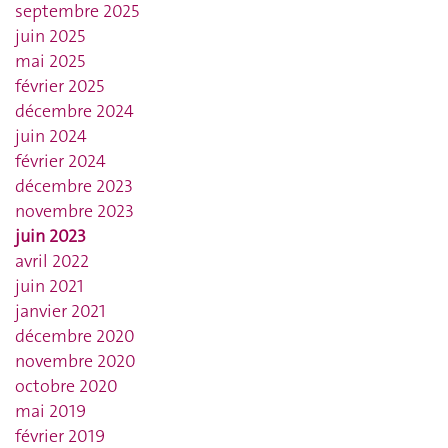
septembre 2025
juin 2025
mai 2025
février 2025
décembre 2024
juin 2024
février 2024
décembre 2023
novembre 2023
juin 2023
avril 2022
juin 2021
janvier 2021
décembre 2020
novembre 2020
octobre 2020
mai 2019
février 2019