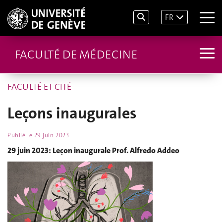
FR
FACULTÉ DE MÉDECINE
FACULTÉ ET CITÉ
Leçons inaugurales
Publié le
29 juin 2023
29 juin 2023: Leçon inaugurale Prof. Alfredo Addeo