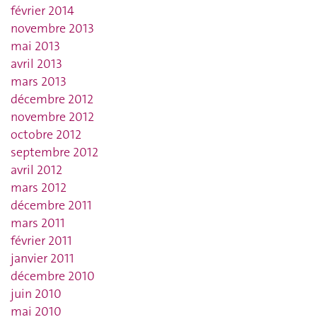
février 2014
novembre 2013
mai 2013
avril 2013
mars 2013
décembre 2012
novembre 2012
octobre 2012
septembre 2012
avril 2012
mars 2012
décembre 2011
mars 2011
février 2011
janvier 2011
décembre 2010
juin 2010
mai 2010