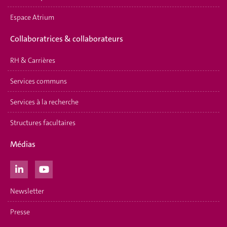
Espace Atrium
Collaboratrices & collaborateurs
RH & Carrières
Services communs
Services à la recherche
Structures facultaires
Médias
Newsletter
Presse