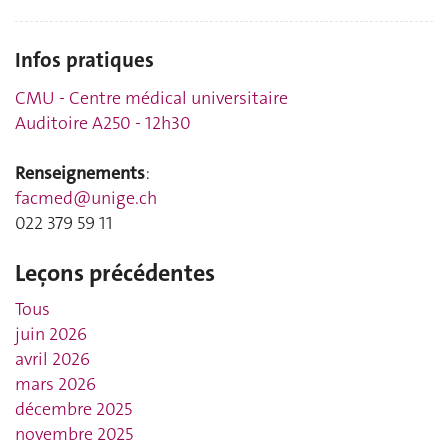
Infos pratiques
CMU - Centre médical universitaire
Auditoire A250 - 12h30
Renseignements
:
facmed@unige.ch
022 379 59 11
Leçons précédentes
Tous
juin 2026
avril 2026
mars 2026
décembre 2025
novembre 2025