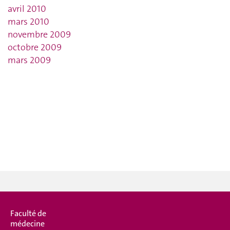
avril 2010
mars 2010
novembre 2009
octobre 2009
mars 2009
Faculté de
médecine