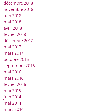
décembre 2018
novembre 2018
juin 2018
mai 2018
avril 2018
février 2018
décembre 2017
mai 2017
mars 2017
octobre 2016
septembre 2016
mai 2016
mars 2016
février 2016
mai 2015
juin 2014
mai 2014
mars 2014