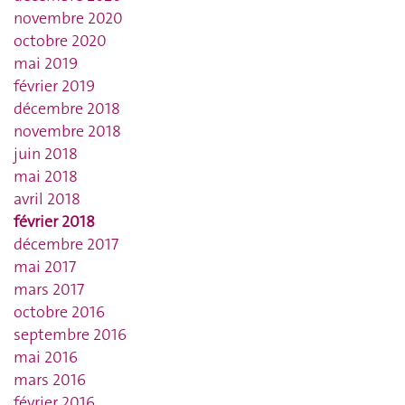
novembre 2020
octobre 2020
mai 2019
février 2019
décembre 2018
novembre 2018
juin 2018
mai 2018
avril 2018
février 2018
décembre 2017
mai 2017
mars 2017
octobre 2016
septembre 2016
mai 2016
mars 2016
février 2016