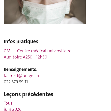
Infos pratiques
CMU - Centre médical universitaire
Auditoire A250 - 12h30
Renseignements
:
facmed@unige.ch
022 379 59 11
Leçons précédentes
Tous
juin 2026