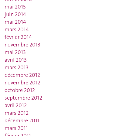
mai 2015
juin 2014
mai 2014
mars 2014
février 2014
novembre 2013
mai 2013
avril 2013
mars 2013
décembre 2012
novembre 2012
octobre 2012
septembre 2012
avril 2012
mars 2012
décembre 2011
mars 2011
février 2011