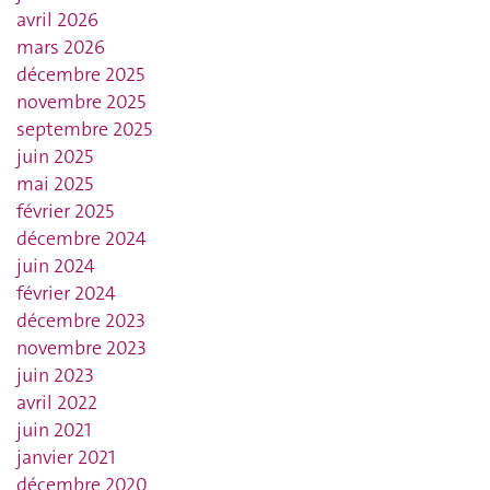
avril 2026
mars 2026
décembre 2025
novembre 2025
septembre 2025
juin 2025
mai 2025
février 2025
décembre 2024
juin 2024
février 2024
décembre 2023
novembre 2023
juin 2023
avril 2022
juin 2021
janvier 2021
décembre 2020