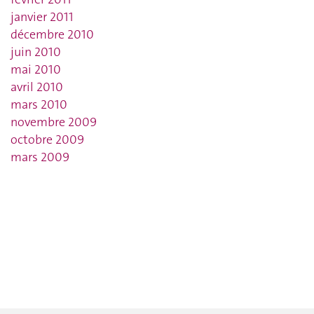
janvier 2011
décembre 2010
juin 2010
mai 2010
avril 2010
mars 2010
novembre 2009
octobre 2009
mars 2009