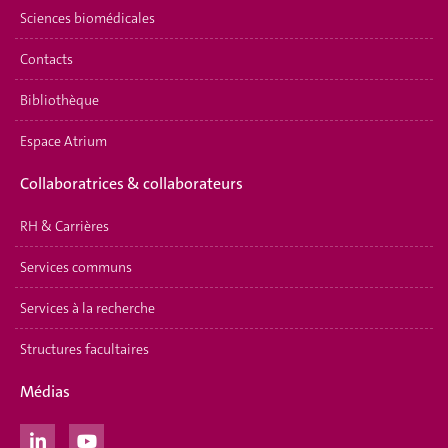
Sciences biomédicales
Contacts
Bibliothèque
Espace Atrium
Collaboratrices & collaborateurs
RH & Carrières
Services communs
Services à la recherche
Structures facultaires
Médias