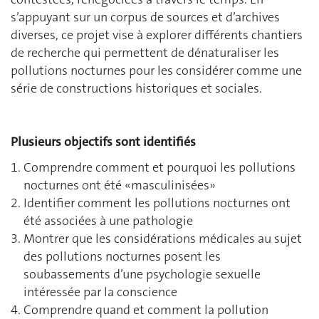
s’appuyant sur un corpus de sources et d’archives
diverses, ce projet vise à explorer différents chantiers
de recherche qui permettent de dénaturaliser les
pollutions nocturnes pour les considérer comme une
série de constructions historiques et sociales.
Plusieurs objectifs sont identifiés
Comprendre comment et pourquoi les pollutions
nocturnes ont été «masculinisées»
Identifier comment les pollutions nocturnes ont
été associées à une pathologie
Montrer que les considérations médicales au sujet
des pollutions nocturnes posent les
soubassements d’une psychologie sexuelle
intéressée par la conscience
Comprendre quand et comment la pollution