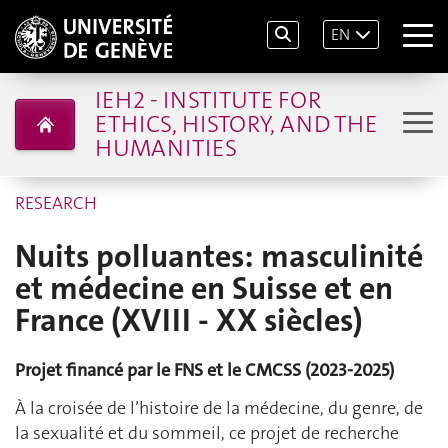
EN
IEH2 - INSTITUTE FOR
ETHICS, HISTORY, AND THE
HUMANITIES
RESEARCH
Nuits polluantes: masculinité
et médecine en Suisse et en
France (XVIII - XX siècles)
Projet financé par le FNS et le CMCSS (2023-2025)
À la croisée de l’histoire de la médecine, du genre, de
la sexualité et du sommeil, ce projet de recherche