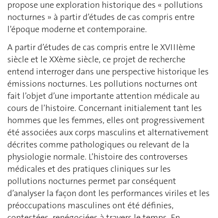
propose une exploration historique des « pollutions
nocturnes » à partir d’études de cas compris entre
l’époque moderne et contemporaine.
A partir d’études de cas compris entre le XVIIIème
siècle et le XXème siècle, ce projet de recherche
entend interroger dans une perspective historique les
émissions nocturnes. Les pollutions nocturnes ont
fait l’objet d’une importante attention médicale au
cours de l’histoire. Concernant initialement tant les
hommes que les femmes, elles ont progressivement
été associées aux corps masculins et alternativement
décrites comme pathologiques ou relevant de la
physiologie normale. L’histoire des controverses
médicales et des pratiques cliniques sur les
pollutions nocturnes permet par conséquent
d’analyser la façon dont les performances viriles et les
préoccupations masculines ont été définies,
contestées, renégociées à travers le temps. En