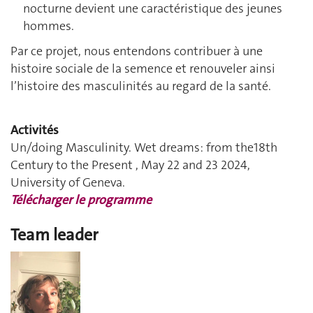
nocturne devient une caractéristique des jeunes
hommes.
Par ce projet, nous entendons contribuer à une
histoire sociale de la semence et renouveler ainsi
l’histoire des masculinités au regard de la santé.
Activités
Un/doing Masculinity.
Wet dreams: from the18th
Century to the Present , May 22 and 23 2024,
University of Geneva.
Télécharger le programme
Team leader