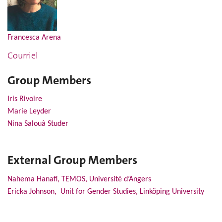
Francesca Arena
Courriel
Group Members
Iris Rivoire
Marie Leyder
Nina Salouâ
Studer
External Group Members
Nahema Hanafi, TEMOS,
Université d’Angers
Ericka Johnson,
Unit for Gender Studies, Linköping University