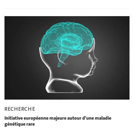
RECHERCHE
Initiative européenne majeure autour d’une maladie
génétique rare