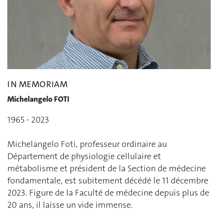
IN MEMORIAM
Michelangelo FOTI
1965 - 2023
Michelangelo Foti, professeur ordinaire au
Département de physiologie cellulaire et
métabolisme et président de la Section de médecine
fondamentale, est subitement décédé le 11 décembre
2023. Figure de la Faculté de médecine depuis plus de
20 ans, il laisse un vide immense.