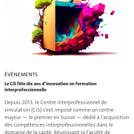
ÉVÉNEMENTS
Le CiS fête dix ans d’innovation en formation
interprofessionnelle
Depuis 2013, le Centre interprofessionnel de
simulation (CiS) s'est imposé comme un centre
majeur — le premier en Suisse — dédié à l'acquisition
des compétences interprofessionnelles dans le
domaine de la santé. Réunissant la Faculté de