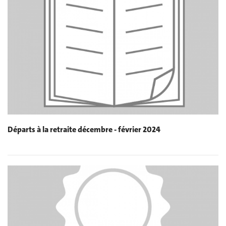
Départs à la retraite décembre - février 2024