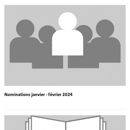
Nominations janvier - février 2024