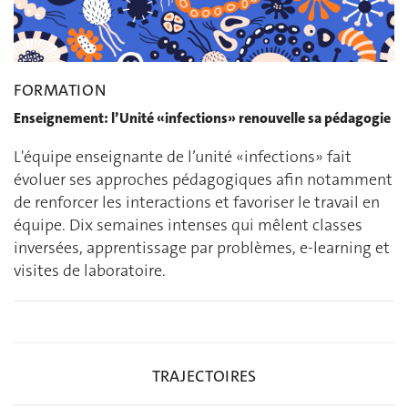
FORMATION
Enseignement: l’Unité «infections» renouvelle sa pédagogie
L'équipe enseignante de l’unité «infections» fait
évoluer ses approches pédagogiques afin notamment
de renforcer les interactions et favoriser le travail en
équipe. Dix semaines intenses qui mêlent classes
inversées, apprentissage par problèmes, e-learning et
visites de laboratoire.
TRAJECTOIRES