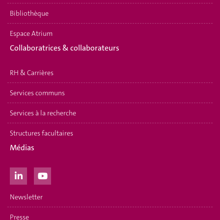
Bibliothèque
Espace Atrium
Collaboratrices & collaborateurs
RH & Carrières
Services communs
Services à la recherche
Structures facultaires
Médias
Newsletter
Presse