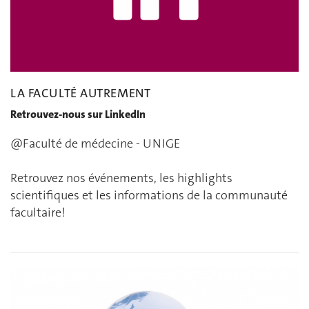
LA FACULTÉ AUTREMENT
Retrouvez-nous sur LinkedIn
@Faculté de médecine - UNIGE
Retrouvez nos événements, les highlights
scientifiques et les informations de la communauté
facultaire!