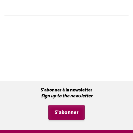
S'abonner à la newsletter
Sign up to the newsletter
S'abonner