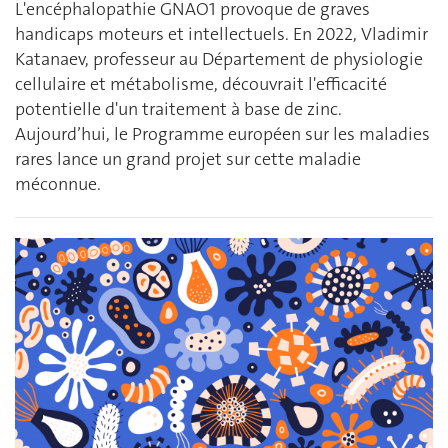
L'encéphalopathie GNAO1 provoque de graves
handicaps moteurs et intellectuels. En 2022, Vladimir
Katanaev, professeur au Département de physiologie
cellulaire et métabolisme, découvrait l'efficacité
potentielle d'un traitement à base de zinc.
Aujourd’hui, le Programme européen sur les maladies
rares lance un grand projet sur cette maladie
méconnue.