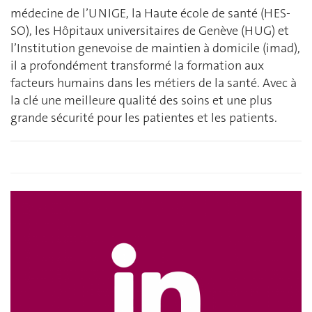
médecine de l’UNIGE, la Haute école de santé (HES-
SO), les Hôpitaux universitaires de Genève (HUG) et
l’Institution genevoise de maintien à domicile (imad),
il a profondément transformé la formation aux
facteurs humains dans les métiers de la santé. Avec à
la clé une meilleure qualité des soins et une plus
grande sécurité pour les patientes et les patients.