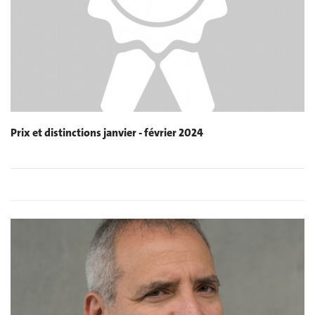
Prix et distinctions janvier - février 2024