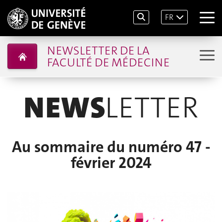
FR
NEWSLETTER DE LA
FACULTÉ DE MÉDECINE
NEWS
LETTER
Au sommaire du numéro 47 -
février 2024