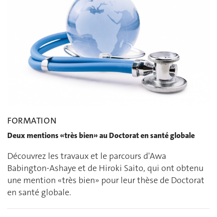
FORMATION
Deux mentions «très bien» au Doctorat en santé globale
Découvrez les travaux et le parcours d'Awa
Babington-Ashaye et de Hiroki Saito, qui ont obtenu
une mention «très bien» pour leur thèse de Doctorat
en santé globale.