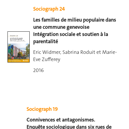
Sociograph 24
Les familles de milieu populaire dans
une commune genevoise
Intégration sociale et soutien à la
parentalité
Eric Widmer, Sabrina Roduit et Marie-
Eve Zufferey
2016
Sociograph 19
Connivences et antagonismes.
Enquête sociologique dans six rues de