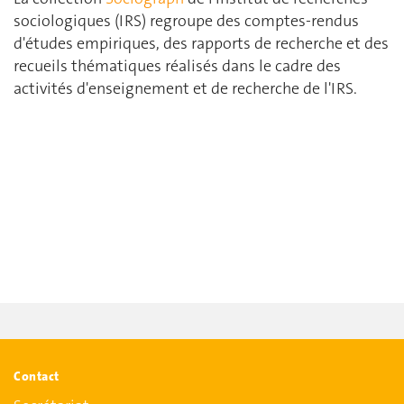
sociologiques (IRS) regroupe des comptes-rendus
d'études empiriques, des rapports de recherche et des
recueils thématiques réalisés dans le cadre des
activités d'enseignement et de recherche de l'IRS.
Contact