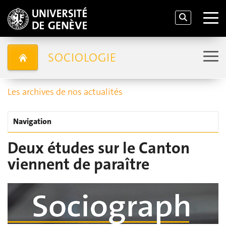
SOCIOLOGIE
Les archives de nos actualités
Navigation
Deux études sur le Canton
viennent de paraître