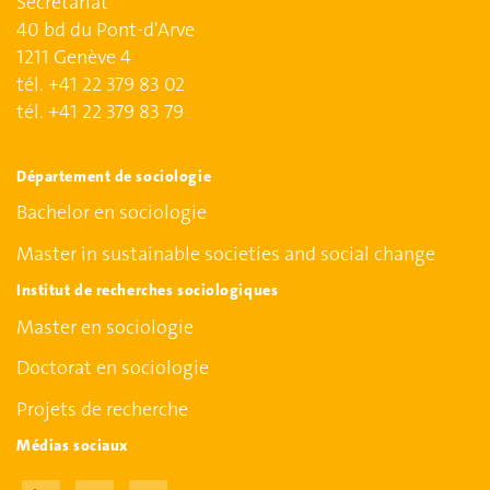
Secrétariat
40 bd du Pont-d'Arve
1211 Genève 4
tél. +41 22 379 83 02
tél. +41 22 379 83 79
Département de sociologie
Bachelor en sociologie
Master in sustainable societies and social change
Institut de recherches sociologiques
Master en sociologie
Doctorat en sociologie
Projets de recherche
Médias sociaux