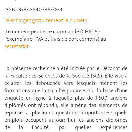
ISBN: 978-2-940386-38-3
Téléchargez gratuitement le numéro
Le numéro peut être commandé (CHF 15.-
l'exemplaire, TVA et frais de port compris) au
secrétariat.
La présente recherche a été initiée par le Décanat de
la Faculté des Sciences de la Société (SdS). Elle vise à
éclairer les débouchés vers lesquels mènent les
formations que la Faculté propose. Sur la base d’une
enquête en ligne à laquelle plus de 1’500 anciens
diplômés ont répondu, elle amène des éléments de
réponse à plusieurs questions importantes: quels
emplois occupent aujourd’hui les anciens diplômés
de la Faculté, par quelles expériences