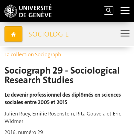
SOCIOLOGIE
La collection Sociograph
Sociograph 29 - Sociological
Research Studies
Le devenir professionnel des diplômés en sciences
sociales entre 2005 et 2015
Julien Ruey, Emilie Rosenstein, Rita Gouveia et Eric
Widmer
2016, numéro 29