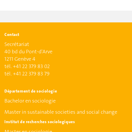
Contact
Secrétariat
40 bd du Pont-d'Arve
1211 Genève 4
tél. +41 22 379 83 02
tél. +41 22 379 83 79
Département de sociologie
Bachelor en sociologie
Master in sustainable societies and social change
Institut de recherches sociologiques
Master en sociologie