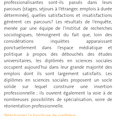
professionalisantes sont-ils passés dans leurs
parcours (stages, séjours à l’étranger, emplois à durée
déterminée), quelles satisfactions et insatisfactions
génèrent ces parcours? Les résultats de l’enquête,
menée par une équipe de l’Institut de recherches
sociologiques, témoignent du fait que, loin des
considérations inquiètes apparaissant
ponctuellement dans l’espace médiatique et
politique à propos des débouchés des études
universitaires, les diplômés en sciences sociales
occupent aujourd’hui dans leur grande majorité des
emplois dont ils sont largement satisfaits. Les
diplômes en sciences sociales proposent un socle
solide sur lequel construire une insertion
professionnelle ; ils ouvrent également la voie à de
nombreuses possibilités de spécialisation, voire de
réorientation professionnelle.
Téléchargez la brochure de synthèse