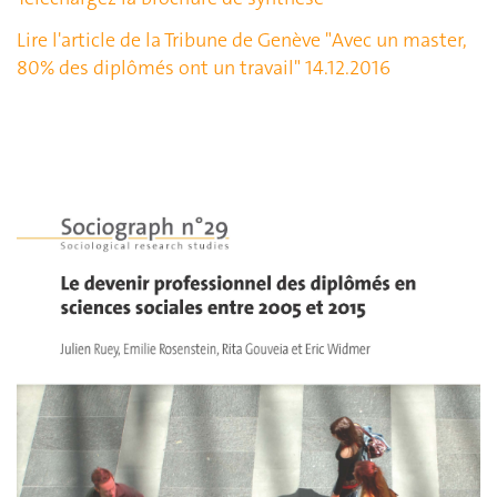
Lire l'article de la Tribune de Genève "
Avec un master,
80% des diplômés ont un travail
" 14.12.2016