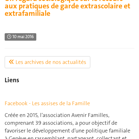
aux pratiques de garde extrascolaire et
extrafamiliale
10 mai 2016
Les archives de nos actualités
Liens
Facebook - Les assises de la Famille
Créée en 2015, l’association Avenir Familles,
comprenant 39 associations, a pour objectif de
favoriser le développement d’une politique familiale
à Genève en rassemblant, partageant, collectant et