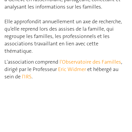
analysant les informations sur les familles.
Elle approfondit annuellement un axe de recherche,
qu’elle reprend lors des assises de la famille, qui
regroupe les familles, les professionnels et les
associations travaillant en lien avec cette
thématique.
L'association comprend
l'Observatoire des Familles
,
dirigé par le Professeur
Eric Widmer
et hébergé au
sein de
l'IRS
.