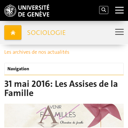
SOCIOLOGIE
Les archives de nos actualités
Navigation
31 mai 2016: Les Assises de la
Famille