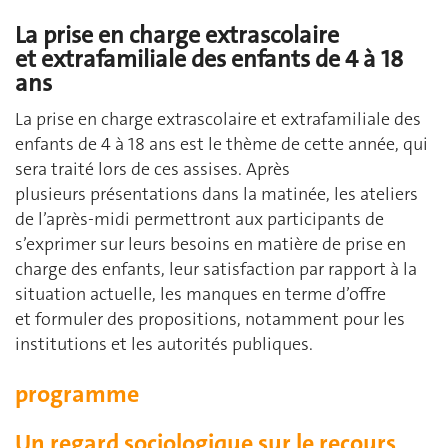
La prise en charge extrascolaire
et extrafamiliale des enfants de 4 à 18
ans
La prise en charge extrascolaire et extrafamiliale des
enfants de 4 à 18 ans est le thème de cette année, qui
sera traité lors de ces assises. Après
plusieurs présentations dans la matinée, les ateliers
de l’après-midi permettront aux participants de
s’exprimer sur leurs besoins en matière de prise en
charge des enfants, leur satisfaction par rapport à la
situation actuelle, les manques en terme d’offre
et formuler des propositions, notamment pour les
institutions et les autorités publiques.
programme
Un regard sociologique sur le recours