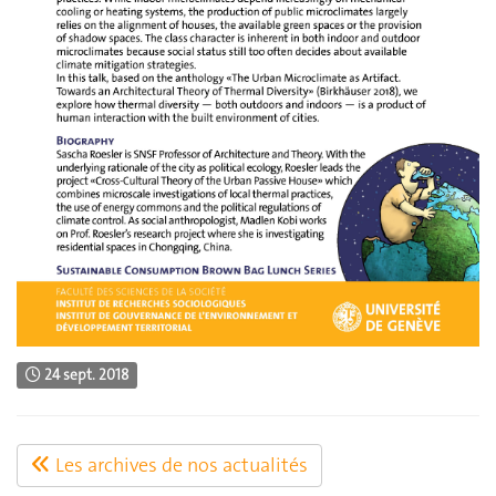
24 sept. 2018
Les archives de nos actualités