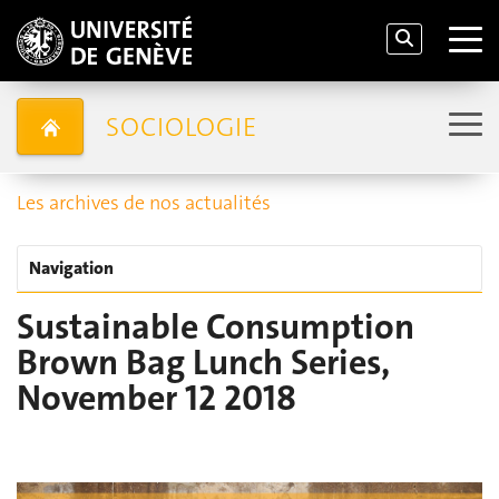
SOCIOLOGIE
Les archives de nos actualités
Navigation
Sustainable Consumption
Brown Bag Lunch Series,
November 12 2018