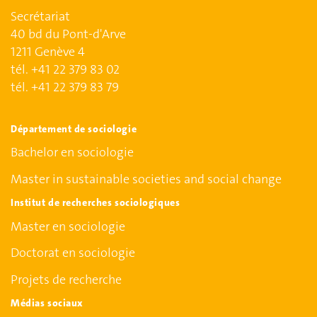
Secrétariat
40 bd du Pont-d'Arve
1211 Genève 4
tél. +41 22 379 83 02
tél. +41 22 379 83 79
Département de sociologie
Bachelor en sociologie
Master in sustainable societies and social change
Institut de recherches sociologiques
Master en sociologie
Doctorat en sociologie
Projets de recherche
Médias sociaux