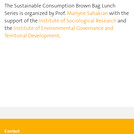
The Sustainable Consumption Brown Bag Lunch
Series is organized by Prof.
Marlyne Sahakian
with the
support of the
Institute of Sociological Research
and
the
Institute of Environmental Governance and
Territorial Development
.
Contact