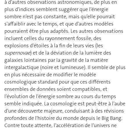
à d'autres observations astronomiques, de plus en
plus d'indices semblent suggérer que l'énergie
sombre n’est pas constante, mais qu’elle pourrait
s'affaiblir avec le temps, et que d'autres modèles
pourraient être plus adaptés. Les autres observations
incluent celles du rayonnement fossile, des
explosions d'étoiles à la fin de leurs vies (les
supernovae
) et de la déviation de la lumière des
galaxies lointaines par la gravité de la matière
intergalactique (noire et lumineuse). Il semble de plus
en plus nécessaire de modifier le modèle
cosmologique standard pour que ces différents
ensembles de données soient compatibles, et
l'évolution de l'énergie sombre au cours du temps
semble indiquée. La cosmologie est peut-être à l'aube
d'une découverte majeure, conduisant à des révisions
profondes de l'histoire du monde depuis le Big Bang.
Contre toute attente, l’accélération de l’univers ne