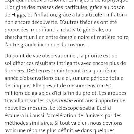
: l'origine des masses des particules, grâce au boson
de Higgs, et l'inflation, grâce à la particule « inflaton »
non encore découverte. D'autres théories ont été
proposées, modifiant la relativité générale, ou
cherchant un lien entre énergie noire et matière noire,
l'autre grande inconnue du cosmos...
Du point de vue observationnel, la priorité est de
solidifier ces résultats intrigants avec encore plus de
données. DESI en est maintenant à sa quatrième
année d'observations du ciel, sur une période totale
de cinq ans. Elle prévoit de mesurer environ 50
millions de galaxies d'ici la fin du projet. Les groupes
travaillant sur les
supernovae
vont aussi apporter de
nouvelles mesures. Le télescope spatial Euclid
évaluera lui aussi l'accélération de l'univers par des
méthodes similaires. Si tout va bien, nous devrions
avoir une réponse plus définitive dans quelques