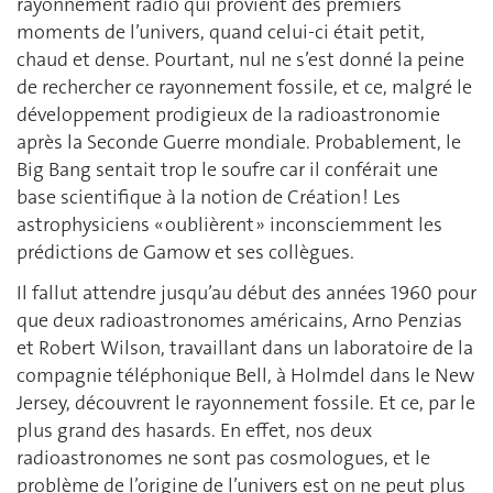
rayonnement radio qui provient des premiers
moments de l’univers, quand celui-ci était petit,
chaud et dense. Pourtant, nul ne s’est donné la peine
de rechercher ce rayonnement fossile, et ce, malgré le
développement prodigieux de la radioastronomie
après la Seconde Guerre mondiale. Probablement, le
Big Bang sentait trop le soufre car il conférait une
base scientifique à la notion de Création ! Les
astrophysiciens « oublièrent » inconsciemment les
prédictions de Gamow et ses collègues.
Il fallut attendre jusqu’au début des années 1960 pour
que deux radioastronomes américains, Arno Penzias
et Robert Wilson, travaillant dans un laboratoire de la
compagnie téléphonique Bell, à Holmdel dans le New
Jersey, découvrent le rayonnement fossile. Et ce, par le
plus grand des hasards. En effet, nos deux
radioastronomes ne sont pas cosmologues, et le
problème de l’origine de l’univers est on ne peut plus