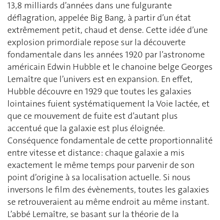
13,8 milliards d’années dans une fulgurante
déflagration, appelée Big Bang, à partir d’un état
extrêmement petit, chaud et dense. Cette idée d’une
explosion primordiale repose sur la découverte
fondamentale dans les années 1920 par l’astronome
américain Edwin Hubble et le chanoine belge Georges
Lemaître que l’univers est en expansion. En effet,
Hubble découvre en 1929 que toutes les galaxies
lointaines fuient systématiquement la Voie lactée, et
que ce mouvement de fuite est d’autant plus
accentué que la galaxie est plus éloignée.
Conséquence fondamentale de cette proportionnalité
entre vitesse et distance : chaque galaxie a mis
exactement le même temps pour parvenir de son
point d’origine à sa localisation actuelle. Si nous
inversons le film des évènements, toutes les galaxies
se retrouveraient au même endroit au même instant.
L’abbé Lemaître, se basant sur la théorie de la