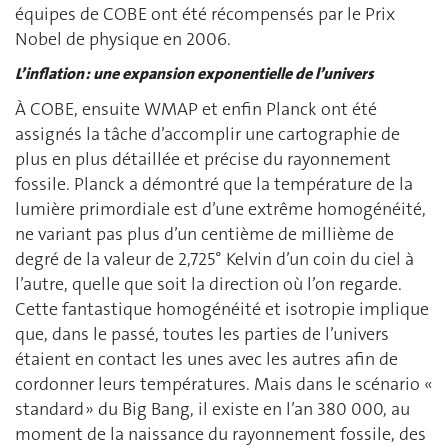
équipes de COBE ont été récompensés par le Prix
Nobel de physique en 2006.
L’inflation : une expansion exponentielle de l’univers
À COBE, ensuite WMAP et enfin Planck ont été
assignés la tâche d’accomplir une cartographie de
plus en plus détaillée et précise du rayonnement
fossile. Planck a démontré que la température de la
lumière primordiale est d’une extrême homogénéité,
ne variant pas plus d’un centième de millième de
degré de la valeur de 2,725° Kelvin d’un coin du ciel à
l’autre, quelle que soit la direction où l’on regarde.
Cette fantastique homogénéité et isotropie implique
que, dans le passé, toutes les parties de l’univers
étaient en contact les unes avec les autres afin de
cordonner leurs températures. Mais dans le scénario «
standard » du Big Bang, il existe en l’an 380 000, au
moment de la naissance du rayonnement fossile, des