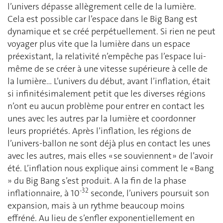
l’univers dépasse allègrement celle de la lumière.
Cela est possible car l’espace dans le Big Bang est
dynamique et se créé perpétuellement. Si rien ne peut
voyager plus vite que la lumière dans un espace
préexistant, la relativité n’empêche pas l’espace lui-
même de se créer à une vitesse supérieure à celle de
la lumière… L’univers du début, avant l’inflation, était
si infinitésimalement petit que les diverses régions
n’ont eu aucun problème pour entrer en contact les
unes avec les autres par la lumière et coordonner
leurs propriétés. Après l’inflation, les régions de
l’univers-ballon ne sont déjà plus en contact les unes
avec les autres, mais elles « se souviennent » de l’avoir
été. L’inflation nous explique ainsi comment le « Bang
» du Big Bang s’est produit. A la fin de la phase
-32
inflationnaire, à 10
seconde, l’univers poursuit son
expansion, mais à un rythme beaucoup moins
effréné. Au lieu de s’enfler exponentiellement en