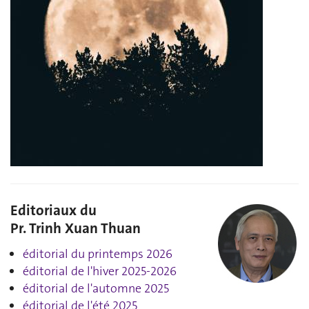
Editoriaux du
Pr. Trinh Xuan Thuan
éditorial du printemps 2026
éditorial de l'hiver 2025-2026
éditorial de l'automne 2025
éditorial de l'été 2025