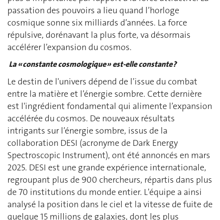
passation des pouvoirs a lieu quand l’horloge
cosmique sonne six milliards d’années. La force
répulsive, dorénavant la plus forte, va désormais
accélérer l’expansion du cosmos.
La « constante cosmologique » est-elle constante ?
Le destin de l'univers dépend de l’issue du combat
entre la matière et l’énergie sombre. Cette dernière
est l'ingrédient fondamental qui alimente l’expansion
accélérée du cosmos. De nouveaux résultats
intrigants sur l’énergie sombre, issus de la
collaboration DESI (acronyme de Dark Energy
Spectroscopic Instrument), ont été annoncés en mars
2025. DESI est une grande expérience internationale,
regroupant plus de 900 chercheurs, répartis dans plus
de 70 institutions du monde entier. L'équipe a ainsi
analysé la position dans le ciel et la vitesse de fuite de
quelque 15 millions de galaxies, dont les plus