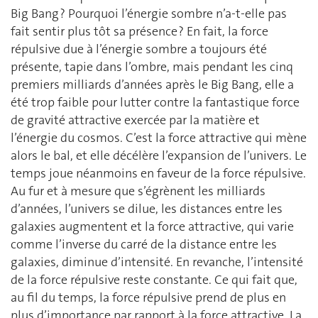
Big Bang ? Pourquoi l’énergie sombre n’a-t-elle pas
fait sentir plus tôt sa présence ? En fait, la force
répulsive due à l’énergie sombre a toujours été
présente, tapie dans l’ombre, mais pendant les cinq
premiers milliards d’années après le Big Bang, elle a
été trop faible pour lutter contre la fantastique force
de gravité attractive exercée par la matière et
l’énergie du cosmos. C’est la force attractive qui mène
alors le bal, et elle décélère l’expansion de l’univers. Le
temps joue néanmoins en faveur de la force répulsive.
Au fur et à mesure que s’égrènent les milliards
d’années, l’univers se dilue, les distances entre les
galaxies augmentent et la force attractive, qui varie
comme l’inverse du carré de la distance entre les
galaxies, diminue d’intensité. En revanche, l’intensité
de la force répulsive reste constante. Ce qui fait que,
au fil du temps, la force répulsive prend de plus en
plus d’importance par rapport à la force attractive. La