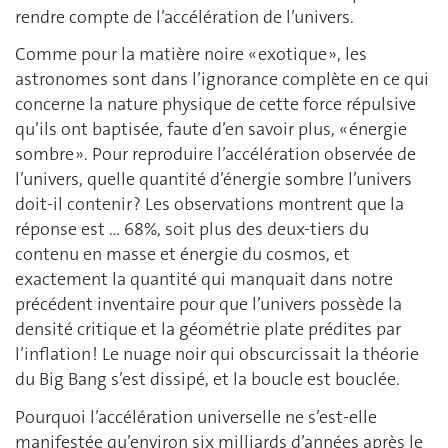
rendre compte de l’accélération de l’univers.
Comme pour la matière noire « exotique », les
astronomes sont dans l’ignorance complète en ce qui
concerne la nature physique de cette force répulsive
qu’ils ont baptisée, faute d’en savoir plus, « énergie
sombre ». Pour reproduire l’accélération observée de
l’univers, quelle quantité d’énergie sombre l’univers
doit-il contenir ? Les observations montrent que la
réponse est … 68%, soit plus des deux-tiers du
contenu en masse et énergie du cosmos, et
exactement la quantité qui manquait dans notre
précédent inventaire pour que l’univers possède la
densité critique et la géométrie plate prédites par
l’inflation ! Le nuage noir qui obscurcissait la théorie
du Big Bang s’est dissipé, et la boucle est bouclée.
Pourquoi l’accélération universelle ne s’est-elle
manifestée qu’environ six milliards d’années après le