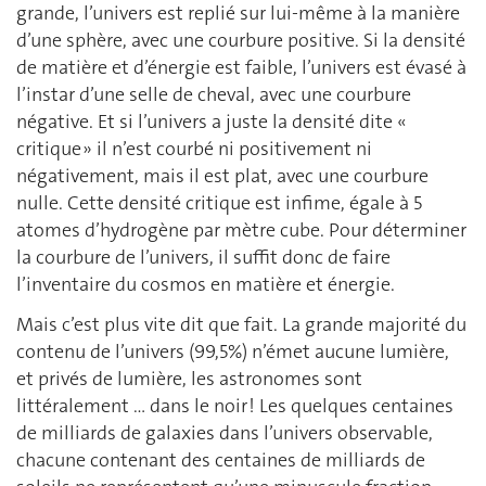
grande, l’univers est replié sur lui-même à la manière
d’une sphère, avec une courbure positive. Si la densité
de matière et d’énergie est faible, l’univers est évasé à
l’instar d’une selle de cheval, avec une courbure
négative. Et si l’univers a juste la densité dite «
critique » il n’est courbé ni positivement ni
négativement, mais il est plat, avec une courbure
nulle. Cette densité critique est infime, égale à 5
atomes d’hydrogène par mètre cube. Pour déterminer
la courbure de l’univers, il suffit donc de faire
l’inventaire du cosmos en matière et énergie.
Mais c’est plus vite dit que fait. La grande majorité du
contenu de l’univers (99,5%) n’émet aucune lumière,
et privés de lumière, les astronomes sont
littéralement … dans le noir ! Les quelques centaines
de milliards de galaxies dans l’univers observable,
chacune contenant des centaines de milliards de