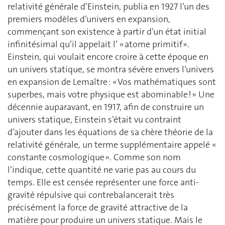
relativité générale d’Einstein, publia en 1927 l’un des
premiers modèles d’univers en expansion,
commençant son existence à partir d’un état initial
infinitésimal qu’il appelait l’ « atome primitif ».
Einstein, qui voulait encore croire à cette époque en
un univers statique, se montra sévère envers l’univers
en expansion de Lemaître : « Vos mathématiques sont
superbes, mais votre physique est abominable ! » Une
décennie auparavant, en 1917, afin de construire un
univers statique, Einstein s’était vu contraint
d’ajouter dans les équations de sa chère théorie de la
relativité générale, un terme supplémentaire appelé «
constante cosmologique ». Comme son nom
l’indique, cette quantité ne varie pas au cours du
temps. Elle est censée représenter une force anti-
gravité répulsive qui contrebalancerait très
précisément la force de gravité attractive de la
matière pour produire un univers statique. Mais le