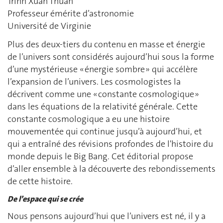
Trinh Xuan Thuan
Professeur émérite d’astronomie
Université de Virginie
Plus des deux-tiers du contenu en masse et énergie
de l’univers sont considérés aujourd’hui sous la forme
d’une mystérieuse « énergie sombre » qui accélère
l’expansion de l’univers. Les cosmologistes la
décrivent comme une « constante cosmologique »
dans les équations de la relativité générale. Cette
constante cosmologique a eu une histoire
mouvementée qui continue jusqu’à aujourd’hui, et
qui a entraîné des révisions profondes de l'histoire du
monde depuis le Big Bang. Cet éditorial propose
d’aller ensemble à la découverte des rebondissements
de cette histoire.
De l’espace qui se crée
Nous pensons aujourd’hui que l’univers est né, il y a