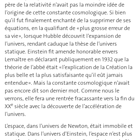
père de la relativité n’avait pas la moindre idée de
l’origine de cette constante cosmologique. Si bien
qu’il fut finalement enchanté de la supprimer de ses
équations, en la qualifiant de « plus grosse erreur de
sa vie », lorsque Hubble découvrit l’expansion de
l’univers, rendant caduque la thèse de l’univers
statique. Einstein fit amende honorable envers
Lemaître en déclarant publiquement en 1932 que la
théorie de l’abbé était « l’explication de la Création la
plus belle et la plus satisfaisante qu’il eût jamais
entendue ». Mais la constante cosmologique n’avait
pas encore dit son dernier mot. Comme nous le
verrons, elle fera une rentrée fracassante vers la fin du
e
XX
siècle avec la découverte de l’accélération de
l’univers.
L’espace, dans l’univers de Newton, était immobile et
statique. Dans l’univers d’Einstein, l’espace n’est plus