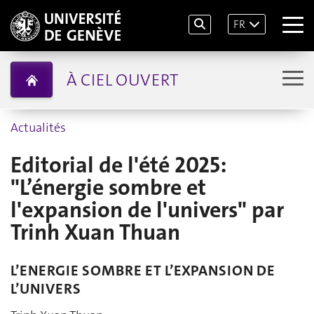
FR
À CIEL OUVERT
Actualités
Editorial de l'été 2025:
"L’énergie sombre et
l'expansion de l'univers" par
Trinh Xuan Thuan
L’ENERGIE SOMBRE ET L’EXPANSION DE
L’UNIVERS