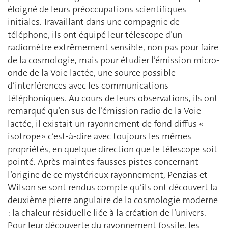
éloigné de leurs préoccupations scientifiques
initiales. Travaillant dans une compagnie de
téléphone, ils ont équipé leur télescope d’un
radiomètre extrêmement sensible, non pas pour faire
de la cosmologie, mais pour étudier l’émission micro-
onde de la Voie lactée, une source possible
d’interférences avec les communications
téléphoniques. Au cours de leurs observations, ils ont
remarqué qu’en sus de l’émission radio de la Voie
lactée, il existait un rayonnement de fond diffus «
isotrope » c’est-à-dire avec toujours les mêmes
propriétés, en quelque direction que le télescope soit
pointé. Après maintes fausses pistes concernant
l’origine de ce mystérieux rayonnement, Penzias et
Wilson se sont rendus compte qu’ils ont découvert la
deuxième pierre angulaire de la cosmologie moderne
: la chaleur résiduelle liée à la création de l’univers.
Pour leur découverte du rayonnement fossile, les