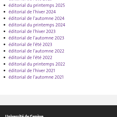
éditorial du printemps 2025
éditorial de l'hiver 2024
éditorial de l'automne 2024
éditorial du printemps 2024
éditorial de l'hiver 2023
éditorial de l'automne 2023
éditorial de l'été 2023
éditorial de l'automne 2022
éditorial de l'été 2022
éditorial du printemps 2022
éditorial de l'hiver 2021
éditorial de l'automne 2021
Université de Genève