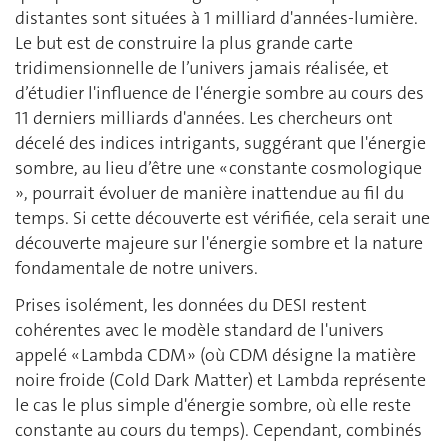
distantes sont situées à 1 milliard d'années-lumière.
Le but est de construire la plus grande carte
tridimensionnelle de l’univers jamais réalisée, et
d’étudier l'influence de l'énergie sombre au cours des
11 derniers milliards d'années. Les chercheurs ont
décelé des indices intrigants, suggérant que l'énergie
sombre, au lieu d’être une « constante cosmologique
», pourrait évoluer de manière inattendue au fil du
temps. Si cette découverte est vérifiée, cela serait une
découverte majeure sur l'énergie sombre et la nature
fondamentale de notre univers.
Prises isolément, les données du DESI restent
cohérentes avec le modèle standard de l'univers
appelé « Lambda CDM » (où CDM désigne la matière
noire froide (Cold Dark Matter) et Lambda représente
le cas le plus simple d'énergie sombre, où elle reste
constante au cours du temps). Cependant, combinés