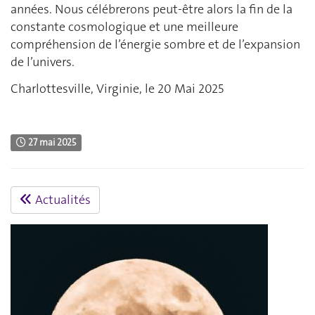
années. Nous célébrerons peut-être alors la fin de la
constante cosmologique et une meilleure
compréhension de l’énergie sombre et de l’expansion
de l’univers.
Charlottesville, Virginie, le 20 Mai 2025
27 mai 2025
Actualités