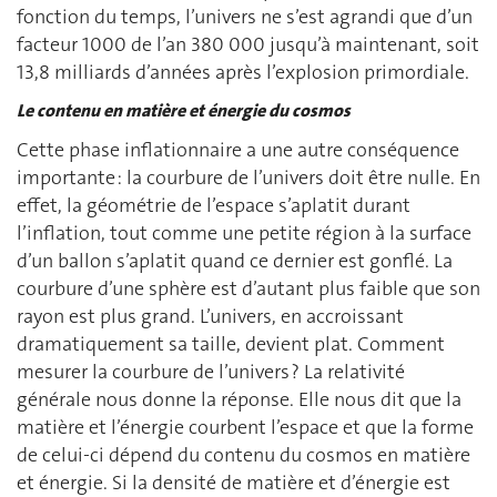
fonction du temps, l’univers ne s’est agrandi que d’un
facteur 1000 de l’an 380 000 jusqu’à maintenant, soit
13,8 milliards d’années après l’explosion primordiale.
Le contenu en matière et énergie du cosmos
Cette phase inflationnaire a une autre conséquence
importante : la courbure de l’univers doit être nulle. En
effet, la géométrie de l’espace s’aplatit durant
l’inflation, tout comme une petite région à la surface
d’un ballon s’aplatit quand ce dernier est gonflé. La
courbure d’une sphère est d’autant plus faible que son
rayon est plus grand. L’univers, en accroissant
dramatiquement sa taille, devient plat. Comment
mesurer la courbure de l’univers ? La relativité
générale nous donne la réponse. Elle nous dit que la
matière et l’énergie courbent l’espace et que la forme
de celui-ci dépend du contenu du cosmos en matière
et énergie. Si la densité de matière et d’énergie est