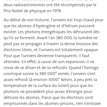
deux radioastronomes ont été récompensés par le
Prix Nobel de physique en 1978.
Au début de son histoire, l’univers est trop chaud pour
que les atomes d’hydrogène et d’hélium puissent
exister. Les photons énergétiques les détruisent dès
qu’ils se forment. Avant l’an 380 000, la lumière ne
peut pas se propager à travers la dense brousse des
électrons libres, et l’univers est totalement opaque.
Pour que l’univers devienne transparent, il faut
attendre. En effet, à cause de son expansion, il ne
cesse de se diluer et de se refroidir. Quand l’horloge
e
cosmique sonne la 380 000
année, l’univers s’est
assez refroidi (à environ 3000° Kelvin, à peu près la
température de la surface du Soleil) pour que les
photons ne possèdent plus assez d’énergie pour
détruire les atomes. Parce que les électrons sont
emprisonnés dans les atomes-prisons, rien n’entrave