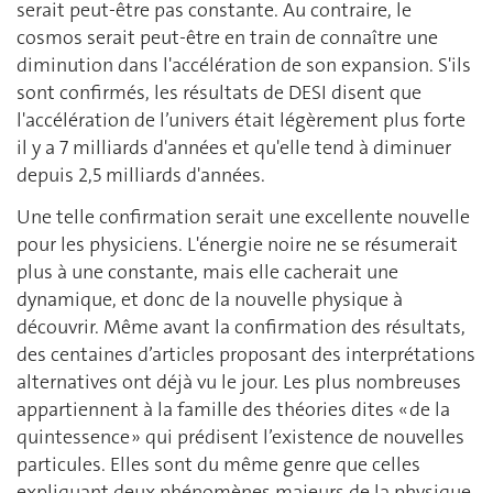
serait peut-être pas constante. Au contraire, le
cosmos serait peut-être en train de connaître une
diminution dans l'accélération de son expansion. S'ils
sont confirmés, les résultats de DESI disent que
l'accélération de l’univers était légèrement plus forte
il y a 7 milliards d'années et qu'elle tend à diminuer
depuis 2,5 milliards d'années.
Une telle confirmation serait une excellente nouvelle
pour les physiciens. L'énergie noire ne se résumerait
plus à une constante, mais elle cacherait une
dynamique, et donc de la nouvelle physique à
découvrir. Même avant la confirmation des résultats,
des centaines d’articles proposant des interprétations
alternatives ont déjà vu le jour. Les plus nombreuses
appartiennent à la famille des théories dites « de la
quintessence » qui prédisent l’existence de nouvelles
particules. Elles sont du même genre que celles
expliquant deux phénomènes majeurs de la physique