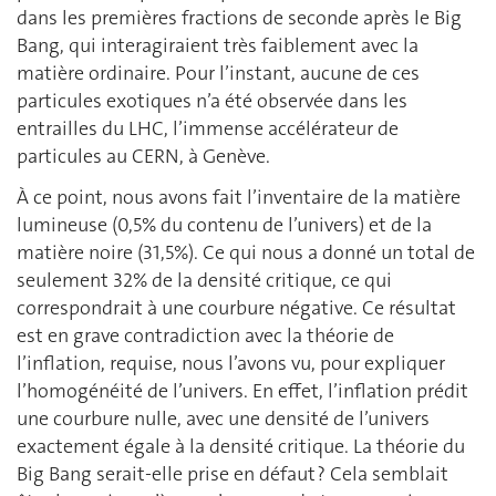
dans les premières fractions de seconde après le Big
Bang, qui interagiraient très faiblement avec la
matière ordinaire. Pour l’instant, aucune de ces
particules exotiques n’a été observée dans les
entrailles du LHC, l’immense accélérateur de
particules au CERN, à Genève.
À ce point, nous avons fait l’inventaire de la matière
lumineuse (0,5% du contenu de l’univers) et de la
matière noire (31,5%). Ce qui nous a donné un total de
seulement 32% de la densité critique, ce qui
correspondrait à une courbure négative. Ce résultat
est en grave contradiction avec la théorie de
l’inflation, requise, nous l’avons vu, pour expliquer
l’homogénéité de l’univers. En effet, l’inflation prédit
une courbure nulle, avec une densité de l’univers
exactement égale à la densité critique. La théorie du
Big Bang serait-elle prise en défaut ? Cela semblait