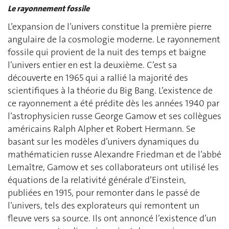
Le rayonnement fossile
L’expansion de l’univers constitue la première pierre
angulaire de la cosmologie moderne. Le rayonnement
fossile qui provient de la nuit des temps et baigne
l’univers entier en est la deuxième. C’est sa
découverte en 1965 qui a rallié la majorité des
scientifiques à la théorie du Big Bang. L’existence de
ce rayonnement a été prédite dès les années 1940 par
l’astrophysicien russe George Gamow et ses collègues
américains Ralph Alpher et Robert Hermann. Se
basant sur les modèles d’univers dynamiques du
mathématicien russe Alexandre Friedman et de l’abbé
Lemaître, Gamow et ses collaborateurs ont utilisé les
équations de la relativité générale d’Einstein,
publiées en 1915, pour remonter dans le passé de
l’univers, tels des explorateurs qui remontent un
fleuve vers sa source. Ils ont annoncé l’existence d’un