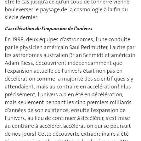
être le cas jusqu’à ce qu’un coup de tonnerre vienne
bouleverser le paysage de la cosmologie à la fin du
siècle dernier.
L’accélération de l’expansion de l’univers
En 1998, deux équipes d’astronomes, l’une conduite
par le physicien américain Saul Perlmutter, l’autre par
les astronomes australien Brian Schmidt et américain
Adam Riess, découvrirent indépendamment que
l’expansion actuelle de l’univers était non pas en
décélération comme la majorité des scientifiques s’y
attendaient, mais au contraire en accélération ! Plus
précisément, l’univers a bien été en décélération,
mais seulement pendant les cinq premiers milliards
d’années de son existence ; ensuite l’expansion de
l’univers, au lieu de continuer à décélérer, s’est mise
au contraire à accélérer, accélération qui se poursuit
de nos jours ! Cette découverte extraordinaire a été