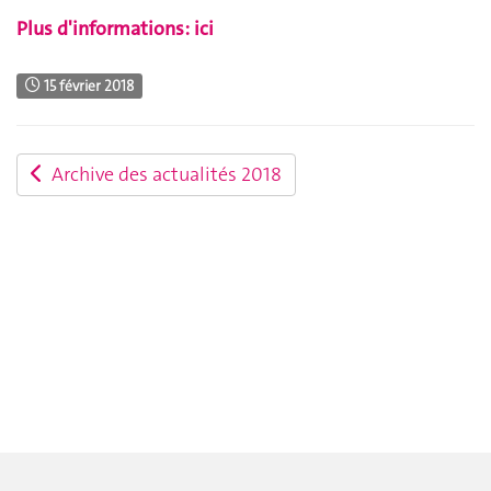
Plus d'informations: ici
15 février 2018
Archive des actualités 2018