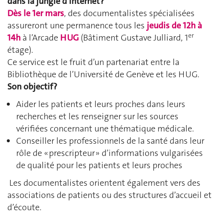
dans la jungle d’internet ?
Dès le 1er mars
, des documentalistes spécialisées
assureront une permanence tous les
jeudis de 12h à
er
14h
à l’Arcade
HUG
(Bâtiment Gustave Julliard, 1
étage).
Ce service est le fruit d’un partenariat entre la
Bibliothèque de l’Université de Genève et les HUG.
Son objectif ?
Aider les patients et leurs proches dans leurs
recherches et les renseigner sur les sources
vérifiées concernant une thématique médicale.
Conseiller les professionnels de la santé dans leur
rôle de « prescripteur » d’informations vulgarisées
de qualité pour les patients et leurs proches
Les documentalistes orientent également vers des
associations de patients ou des structures d’accueil et
d’écoute.