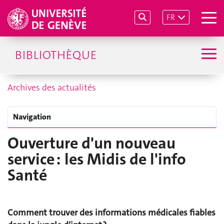
FR
BIBLIOTHÈQUE
Archives des actualités
Navigation
Ouverture d'un nouveau
service : les Midis de l'info
Santé
Comment trouver des informations médicales fiables