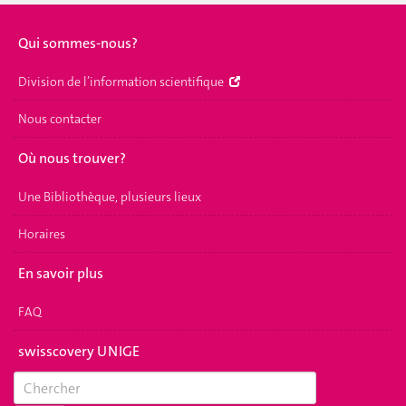
Qui sommes-nous?
Division de l’information scientifique
Nous contacter
Où nous trouver?
Une Bibliothèque, plusieurs lieux
Horaires
En savoir plus
FAQ
swisscovery UNIGE