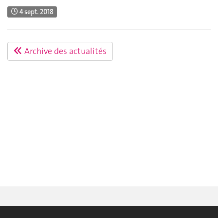
4 sept. 2018
Archive des actualités