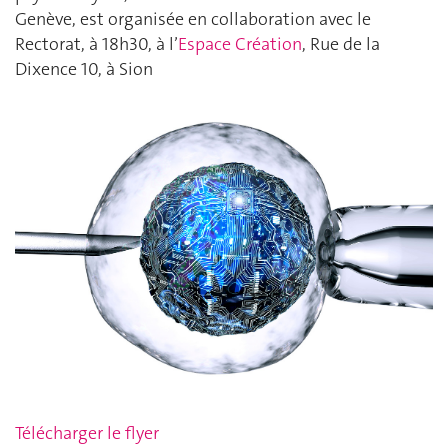
Genève, est organisée en collaboration avec le
Rectorat, à 18h30, à l’
Espace Création
, Rue de la
Dixence 10, à Sion
Télécharger le flyer