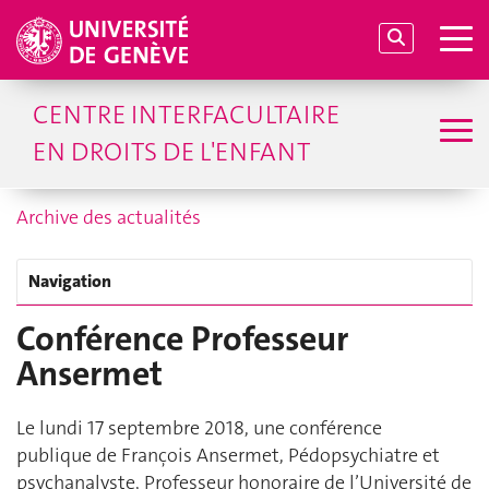
CENTRE INTERFACULTAIRE
EN DROITS DE L'ENFANT
Archive des actualités
Navigation
Conférence Professeur
Ansermet
Le lundi 17 septembre 2018, une conférence
publique de François Ansermet, Pédopsychiatre et
psychanalyste, Professeur honoraire de l’Université de