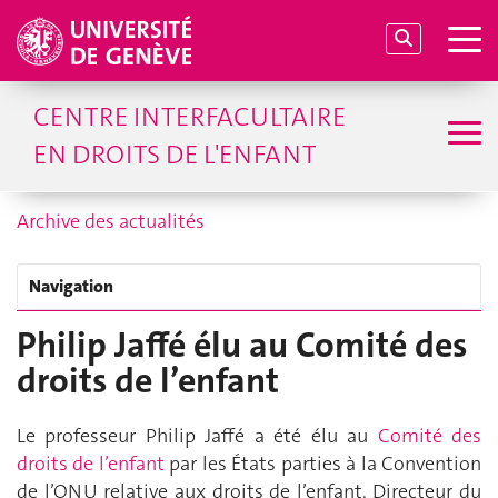
CENTRE INTERFACULTAIRE
EN DROITS DE L'ENFANT
Archive des actualités
Navigation
Philip Jaffé élu au Comité des
droits de l’enfant
Le professeur Philip Jaffé a été élu au
Comité des
droits de l’enfant
par les États parties à la Convention
de l’ONU relative aux droits de l’enfant. Directeur du