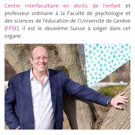
Centre interfacultaire en droits de l'enfant
et
professeur ordinaire à la Faculté de psychologie et
des sciences de l’éducation de l’Université de Genève
(
FPSE
), il est le deuxième Suisse à siéger dans cet
organe.