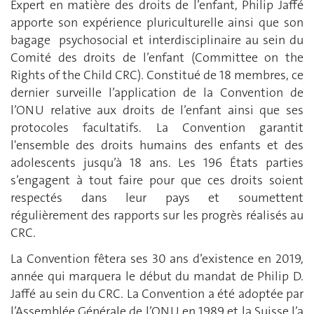
Expert en matière des droits de l’enfant, Philip Jaffé
apporte son expérience pluriculturelle ainsi que son
bagage psychosocial et interdisciplinaire au sein du
Comité des droits de l’enfant (Committee on the
Rights of the Child CRC). Constitué de 18 membres, ce
dernier surveille l’application de la Convention de
l’ONU relative aux droits de l’enfant ainsi que ses
protocoles facultatifs. La Convention garantit
l'ensemble des droits humains des enfants et des
adolescents jusqu’à 18 ans. Les 196 États parties
s’engagent à tout faire pour que ces droits soient
respectés dans leur pays et soumettent
régulièrement des rapports sur les progrès réalisés au
CRC.
La Convention fêtera ses 30 ans d’existence en 2019,
année qui marquera le début du mandat de Philip D.
Jaffé au sein du CRC. La Convention a été adoptée par
l’Assemblée Générale de l’ONU en 1989 et la Suisse l’a