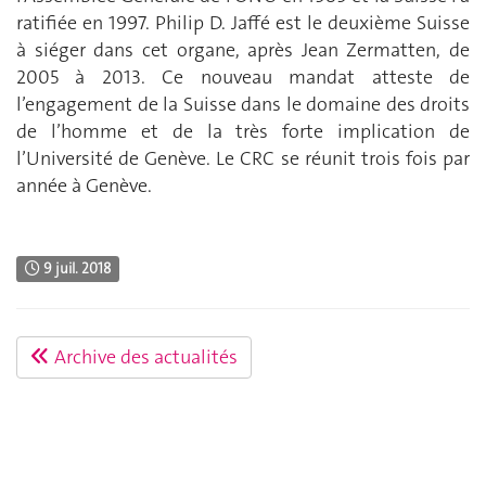
ratifiée en 1997. Philip D. Jaffé est le deuxième Suisse
à siéger dans cet organe, après Jean Zermatten, de
2005 à 2013. Ce nouveau mandat atteste de
l’engagement de la Suisse dans le domaine des droits
de l’homme et de la très forte implication de
l’Université de Genève. Le CRC se réunit trois fois par
année à Genève.
9 juil. 2018
Archive des actualités