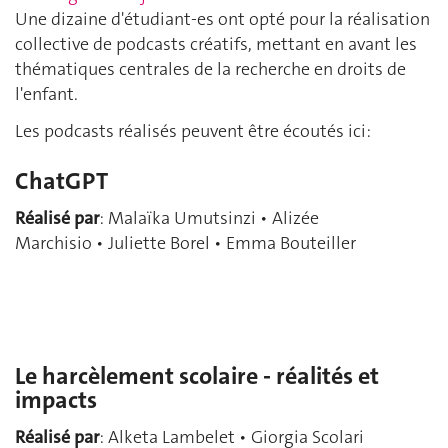
Une dizaine d'étudiant-es ont opté pour la réalisation
collective de podcasts créatifs, mettant en avant les
thématiques centrales de la recherche en droits de
l'enfant.
Les podcasts réalisés
peuvent être écoutés ici:
ChatGPT
Réalisé par
: Malaïka Umutsinzi • Alizée
Marchisio • Juliette Borel • Emma Bouteiller
Le harcèlement scolaire - réalités et
impacts
Réalisé par
: Alketa Lambelet • Giorgia Scolari