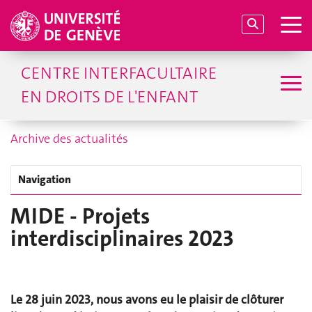
CENTRE INTERFACULTAIRE
EN DROITS DE L'ENFANT
Archive des actualités
Navigation
MIDE - Projets
interdisciplinaires 2023
Le 28 juin 2023, nous avons eu le plaisir de clôturer