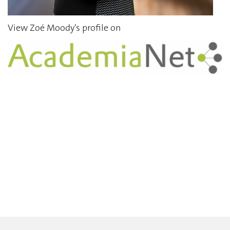
View Zoé Moody's profile on