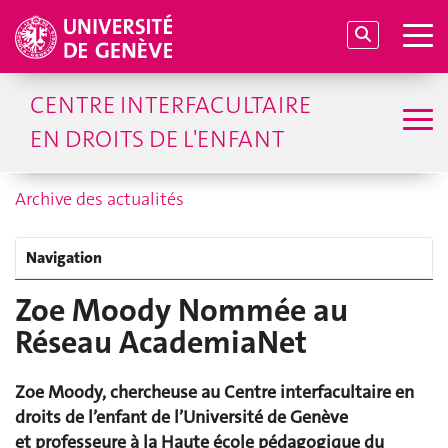
CENTRE INTERFACULTAIRE
EN DROITS DE L'ENFANT
Archive des actualités
Navigation
Zoe Moody Nommée au
Réseau AcademiaNet
Zoe Moody, chercheuse au Centre
interfacultaire
en
droits de l’enfant de l’Université de Genève
et
professeure à la Haute école pédagogique du