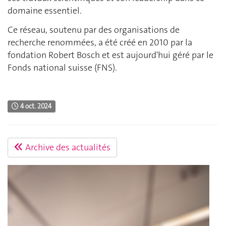
domaine essentiel.
Ce réseau, soutenu par des organisations de
recherche renommées, a été créé en 2010 par la
fondation Robert Bosch et est aujourd'hui géré par le
Fonds national suisse (FNS).
4 oct. 2024
Archive des actualités