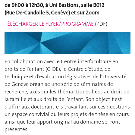
de 9h00 à 12h30, à Uni Bastions, salle B012
(Rue De-Candolle 5, Genève) et sur Zoom
TÉLÉCHARGER LE FLYER/PROGRAMME
(PDF)
En collaboration avec le Centre interfacultaire en
droits de l’enfant (CIDE), le Centre d’étude, de
technique et d’évaluation législatives de l’Université
de Genève organise une série de séminaires de
recherche, axés sur les théma- tiques liées au droit de
la famille et aux droits de l’enfant. Son objectif est
d’offrir aux doctorant-e-s travaillant sur ces questions
un espace convivial où leurs projets de thèse en cours
ainsi que leur apport original au domaine se- ront
présentés.