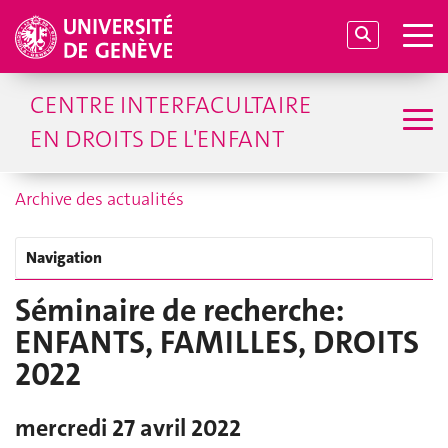
CENTRE INTERFACULTAIRE
EN DROITS DE L'ENFANT
Archive des actualités
Navigation
Séminaire de recherche:
ENFANTS, FAMILLES, DROITS
2022
mercredi 27 avril 2022