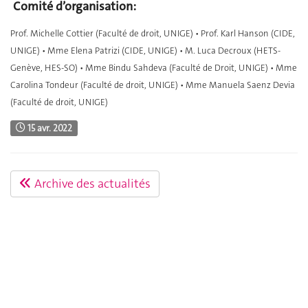
Comité d’organisation:
Prof. Michelle Cottier (Faculté de droit, UNIGE) • Prof. Karl Hanson (CIDE,
UNIGE)
•
Mme Elena Patrizi (CIDE, UNIGE)
•
M. Luca Decroux (HETS-
Genève, HES-SO)
•
Mme Bindu Sahdeva (Faculté de Droit, UNIGE)
•
Mme
Carolina Tondeur (Faculté de droit, UNIGE)
•
Mme Manuela Saenz Devia
(Faculté de droit, UNIGE)
15 avr. 2022
Archive des actualités