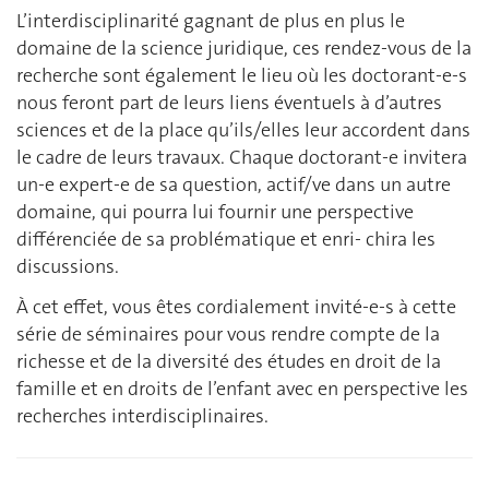
L’interdisciplinarité gagnant de plus en plus le
domaine de la science juridique, ces rendez-vous de la
recherche sont également le lieu où les doctorant-e-s
nous feront part de leurs liens éventuels à d’autres
sciences et de la place qu’ils/elles leur accordent dans
le cadre de leurs travaux. Chaque doctorant-e invitera
un-e expert-e de sa question, actif/ve dans un autre
domaine, qui pourra lui fournir une perspective
différenciée de sa problématique et enri- chira les
discussions.
À cet effet, vous êtes cordialement invité-e-s à cette
série de séminaires pour vous rendre compte de la
richesse et de la diversité des études en droit de la
famille et en droits de l’enfant avec en perspective les
recherches interdisciplinaires.