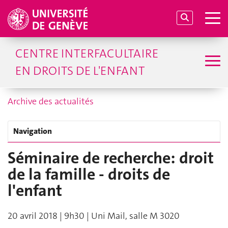
CENTRE INTERFACULTAIRE
EN DROITS DE L'ENFANT
Archive des actualités
Navigation
Séminaire de recherche: droit
de la famille - droits de
l'enfant
20 avril 2018 | 9h30 | Uni Mail, salle M 3020