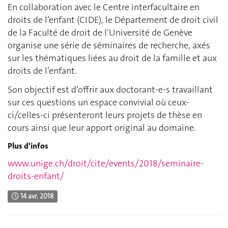
En collaboration avec le Centre interfacultaire en
droits de l’enfant (CIDE), le Département de droit civil
de la Faculté de droit de l’Université de Genève
organise une série de séminaires de recherche, axés
sur les thématiques liées au droit de la famille et aux
droits de l’enfant.
Son objectif est d’offrir aux doctorant-e-s travaillant
sur ces questions un espace convivial où ceux-
ci/celles-ci présenteront leurs projets de thèse en
cours ainsi que leur apport original au domaine.
Plus d'infos
www.unige.ch/droit/cite/events/2018/seminaire-
droits-enfant/
14 avr. 2018