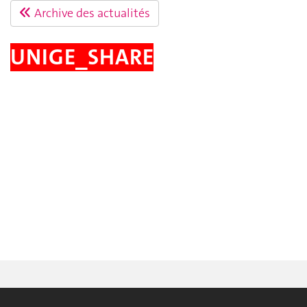
Archive des actualités
UNIGE_SHARE