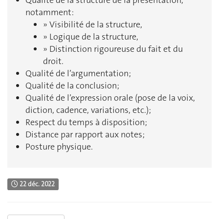
notamment:
» Visibilité de la structure,
» Logique de la structure,
» Distinction rigoureuse du fait et du
droit.
Qualité de l’argumentation;
Qualité de la conclusion;
Qualité de l’expression orale (pose de la voix,
diction, cadence, variations, etc.);
Respect du temps à disposition;
Distance par rapport aux notes;
Posture physique.
22 déc. 2022