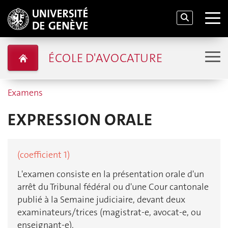
ÉCOLE D'AVOCATURE
Examens
EXPRESSION ORALE
(coefficient 1)
L'examen consiste en la présentation orale d'un
arrêt du Tribunal fédéral ou d'une Cour cantonale
publié à la Semaine judiciaire, devant deux
examinateurs/trices (magistrat-e, avocat-e, ou
enseignant-e).