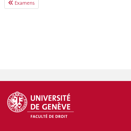
Examens