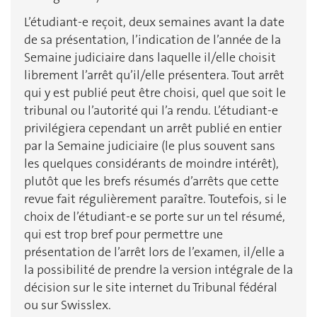
L’étudiant-e reçoit, deux semaines avant la date
de sa présentation, l’indication de l’année de la
Semaine judiciaire dans laquelle il/elle choisit
librement l’arrêt qu’il/elle présentera. Tout arrêt
qui y est publié peut être choisi, quel que soit le
tribunal ou l’autorité qui l’a rendu. L’étudiant-e
privilégiera cependant un arrêt publié en entier
par la Semaine judiciaire (le plus souvent sans
les quelques considérants de moindre intérêt),
plutôt que les brefs résumés d’arrêts que cette
revue fait régulièrement paraître. Toutefois, si le
choix de l’étudiant-e se porte sur un tel résumé,
qui est trop bref pour permettre une
présentation de l’arrêt lors de l’examen, il/elle a
la possibilité de prendre la version intégrale de la
décision sur le site internet du Tribunal fédéral
ou sur Swisslex.