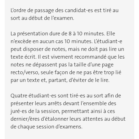
L’ordre de passage des candidat-es est tiré au
sort au début de l’examen.
La présentation dure de 8 à 10 minutes. Elle
n’excède en aucun cas 10 minutes. L’étudiant-e
peut disposer de notes, mais ne doit pas lire un
texte écrit. Il est vivement recommandé que les
notes ne dépassent pas la taille d’une page
recto/verso, seule façon de ne pas être trop lié
par un texte et, partant, d’éviter de le lire.
Quatre étudiant-es sont tiré-es au sort afin de
présenter leurs arrêts devant l’ensemble des
juré-es de la session, permettant ainsi à ces
dernier/ères d’étalonner leurs attentes au début
de chaque session d’examens.