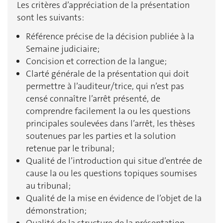
Les critères d’appréciation de la présentation
sont les suivants:
Référence précise de la décision publiée à la
Semaine judiciaire;
Concision et correction de la langue;
Clarté générale de la présentation qui doit
permettre à l’auditeur/trice, qui n’est pas
censé connaître l’arrêt présenté, de
comprendre facilement la ou les questions
principales soulevées dans l’arrêt, les thèses
soutenues par les parties et la solution
retenue par le tribunal;
Qualité de l’introduction qui situe d’entrée de
cause la ou les questions topiques soumises
au tribunal;
Qualité de la mise en évidence de l’objet de la
démonstration;
Qualité de la structure de la présentation,