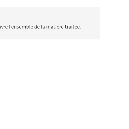
uvre l’ensemble de la matière traitée.