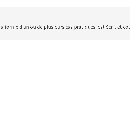
a forme d’un ou de plusieurs cas pratiques, est écrit et co