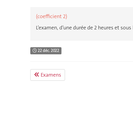
(coefficient 2)
L’examen, d’une durée de 2 heures et sous l
22 déc. 2022
Examens