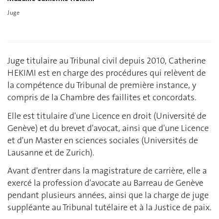
Juge
Juge titulaire au Tribunal civil depuis 2010, Catherine
HEKIMI est en charge des procédures qui relèvent de
la compétence du Tribunal de première instance, y
compris de la Chambre des faillites et concordats.
Elle est titulaire d'une Licence en droit (Université de
Genève) et du brevet d'avocat, ainsi que d'une Licence
et d'un Master en sciences sociales (Universités de
Lausanne et de Zurich).
Avant d'entrer dans la magistrature de carrière, elle a
exercé la profession d'avocate au Barreau de Genève
pendant plusieurs années, ainsi que la charge de juge
suppléante au Tribunal tutélaire et à la Justice de paix.