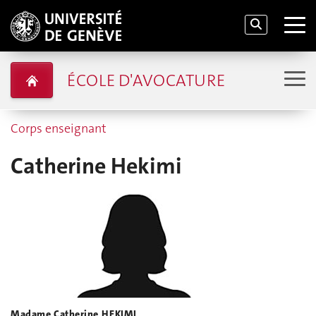
ÉCOLE D'AVOCATURE
Corps enseignant
Catherine Hekimi
Madame Catherine HEKIMI