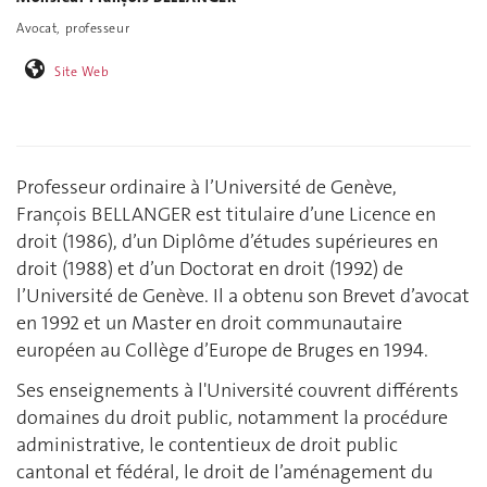
Avocat, professeur
Site Web
Professeur ordinaire à l’Université de Genève,
François BELLANGER est titulaire d’une Licence en
droit (1986), d’un Diplôme d’études supérieures en
droit (1988) et d’un Doctorat en droit (1992) de
l’Université de Genève. Il a obtenu son Brevet d’avocat
en 1992 et un Master en droit communautaire
européen au Collège d’Europe de Bruges en 1994.
Ses enseignements à l'Université couvrent différents
domaines du droit public, notamment la procédure
administrative, le contentieux de droit public
cantonal et fédéral, le droit de l’aménagement du