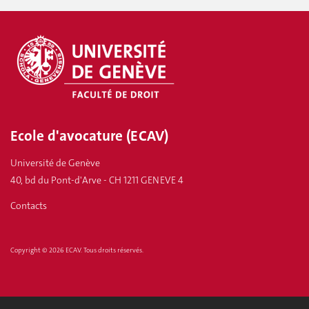
Ecole d'avocature (ECAV)
Université de Genève
40, bd du Pont-d'Arve - CH 1211 GENEVE 4
Contacts
Copyright © 2026 ECAV. Tous droits réservés.