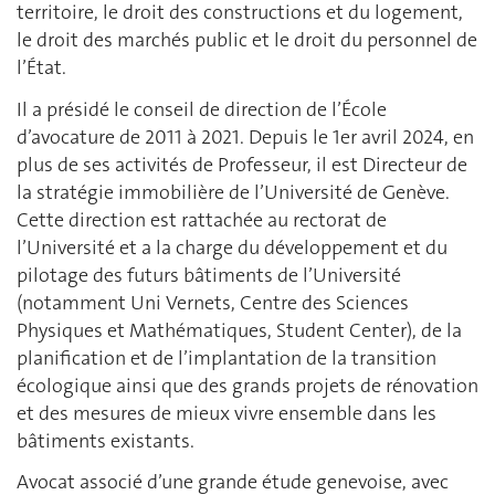
territoire, le droit des constructions et du logement,
le droit des marchés public et le droit du personnel de
l’État.
Il a présidé le conseil de direction de l’École
d’avocature de 2011 à 2021. Depuis le 1er avril 2024, en
plus de ses activités de Professeur, il est Directeur de
la stratégie immobilière de l’Université de Genève.
Cette direction est rattachée au rectorat de
l’Université et a la charge du développement et du
pilotage des futurs bâtiments de l’Université
(notamment Uni Vernets, Centre des Sciences
Physiques et Mathématiques, Student Center), de la
planification et de l’implantation de la transition
écologique ainsi que des grands projets de rénovation
et des mesures de mieux vivre ensemble dans les
bâtiments existants.
Avocat associé d’une grande étude genevoise, avec