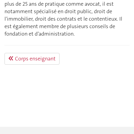
plus de 25 ans de pratique comme avocat, il est
notamment spécialisé en droit public, droit de
l'immobilier, droit des contrats et le contentieux. Il
est également membre de plusieurs conseils de
fondation et d’administration.
Corps enseignant