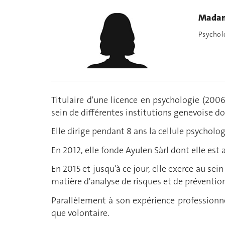
Madam
Psychol
Titulaire d'une licence en psychologie (2006
sein de différentes institutions genevoise do
Elle dirige pendant 8 ans la cellule psychol
En 2012, elle fonde Ayulen Sàrl dont elle est
En 2015 et jusqu'à ce jour, elle exerce au se
matière d'analyse de risques et de préventio
Parallèlement à son expérience professionnel
que volontaire.