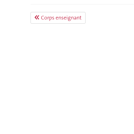
Corps enseignant