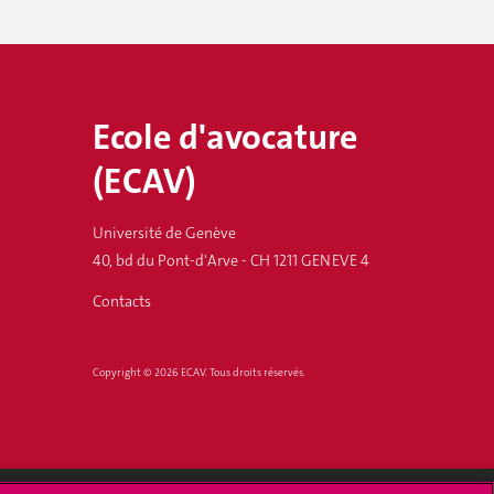
Ecole d'avocature
(ECAV)
Université de Genève
40, bd du Pont-d'Arve - CH 1211 GENEVE 4
Contacts
Copyright © 2026 ECAV. Tous droits réservés.