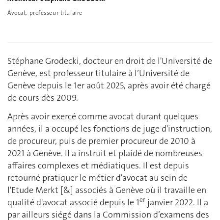
Avocat, professeur titulaire
Stéphane Grodecki, docteur en droit de l'Université de
Genève, est professeur titulaire à l’Université de
Genève depuis le 1er août 2025, après avoir été chargé
de cours dès 2009.
Après avoir exercé comme avocat durant quelques
années, il a occupé les fonctions de juge d'instruction,
de procureur, puis de premier procureur de 2010 à
2021 à Genève. Il a instruit et plaidé de nombreuses
affaires complexes et médiatiques. Il est depuis
retourné pratiquer le métier d'avocat au sein de
l'Etude Merkt [&] associés à Genève où il travaille en
er
qualité d'avocat associé depuis le 1
janvier 2022. Il a
par ailleurs siégé dans la Commission d’examens des