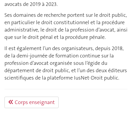
avocats de 2019 à 2023.
Ses domaines de recherche portent sur le droit public,
en particulier le droit constitutionnel et la procédure
administrative, le droit de la profession d’avocat, ainsi
que sur le droit pénal et la procédure pénale.
Il est également l’un des organisateurs, depuis 2018,
de la demi-journée de formation continue sur la
profession d’avocat organisée sous l’égide du
département de droit public, et l’un des deux éditeurs
scientifiques de la plateforme IusNet-Droit public.
Corps enseignant