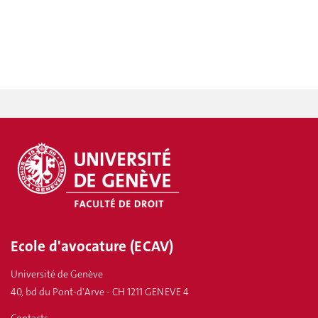
Ecole d'avocature (ECAV)
Université de Genève
40, bd du Pont-d'Arve - CH 1211 GENEVE 4