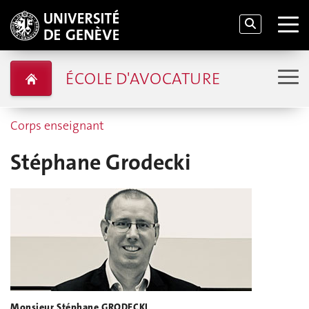
ÉCOLE D'AVOCATURE
Corps enseignant
Stéphane Grodecki
Monsieur Stéphane GRODECKI