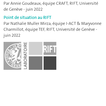
Par Annie Goudeaux, équipe CRAFT, RIFT, Université
de Genève - juin 2022
Point de situation au RIFT
Par Nathalie Muller Mirza, équipe I-ACT & Maryvonne
Charmillot, équipe TEF, RIFT, Université de Genève -
juin 2022