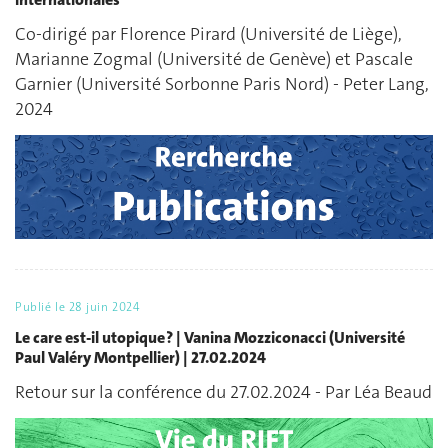
Co-dirigé par Florence Pirard (Université de Liège),
Marianne Zogmal (Université de Genève) et Pascale
Garnier (Université Sorbonne Paris Nord) - Peter Lang,
2024
Publié le
28 juin 2024
Le care est-il utopique ? | Vanina Mozziconacci (Université
Paul Valéry Montpellier) | 27.02.2024
Retour sur la conférence du 27.02.2024 - Par Léa Beaud