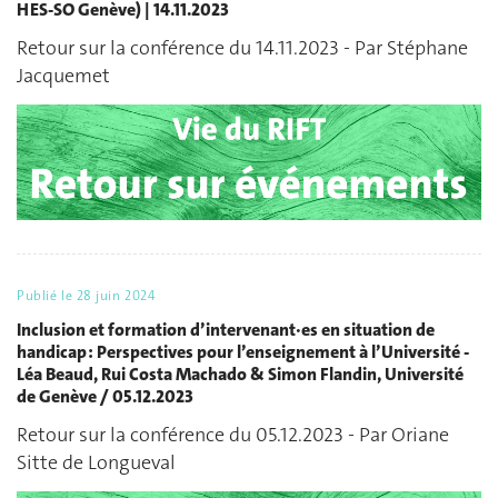
HES-SO Genève) | 14.11.2023
Retour sur la conférence du 14.11.2023 - Par Stéphane
Jacquemet
Publié le
28 juin 2024
Inclusion et formation d’intervenant·es en situation de
handicap : Perspectives pour l’enseignement à l’Université -
Léa Beaud, Rui Costa Machado & Simon Flandin, Université
de Genève / 05.12.2023
Retour sur la conférence du 05.12.2023 - Par Oriane
Sitte de Longueval