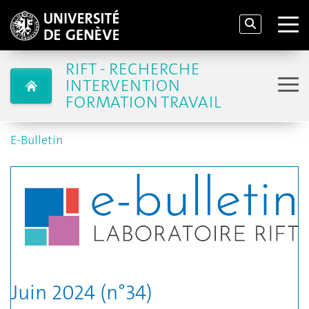
RIFT - RECHERCHE
INTERVENTION
FORMATION TRAVAIL
E-Bulletin
Juin 2024 (n°34)