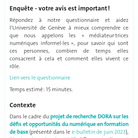
Enquête - votre avis est important !
Répondez à notre questionnaire et aidez
l’Université de Genève à mieux comprendre ce
que nous appelons les « médiateur·trices
numériques informel·les », pour savoir qui sont
ces personnes, combien de temps elles
consacrent à cela et comment elles vivent ce
rôle.
Lien vers le questionnaire
Temps estimé : 15 minutes.
Contexte
Dans le cadre du
projet de recherche DORA sur les
défis et opportunités du numérique en formation
de base
(présenté dans le
e-bulletin de juin 2023
),