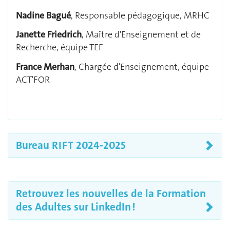
Nadine Bagué
, Responsable pédagogique, MRHC
Janette Friedrich
, Maître d'Enseignement et de
Recherche, équipe TEF
France Merhan
, Chargée d'Enseignement, équipe
ACT'FOR
Bureau RIFT 2024-2025
Retrouvez les nouvelles de la Formation
des Adultes sur LinkedIn !