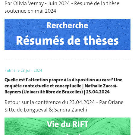
Par Olivia Vernay - Juin 2024 - Résumé de la thèse
soutenue en mai 2024
Publié le
28 juin 2024
Quelle est l'attention propre à la disposition au care ? Une
enquête contextuelle et conceptuelle | Nathalie Zaccaï-
Reyners (Université libre de Bruxelles) | 23.04.2024
Retour sur la conférence du 23.04.2024 - Par Oriane
Sitte de Longueval & Sandra Zanelli