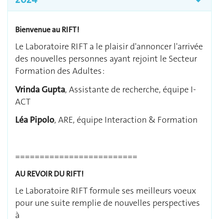
Bienvenue au RIFT !
Le Laboratoire RIFT a le plaisir d'annoncer l'arrivée
des nouvelles personnes ayant rejoint le Secteur
Formation des Adultes :
Vrinda Gupta
, Assistante de recherche, équipe I-
ACT
Léa Pipolo
, ARE, équipe Interaction & Formation
=========================
AU REVOIR DU RIFT !
Le Laboratoire RIFT formule ses meilleurs voeux
pour une suite remplie de nouvelles perspectives
à