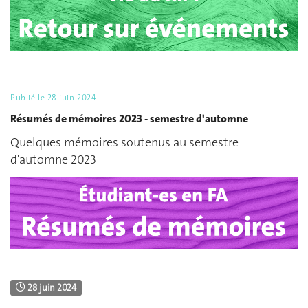
Publié le
28 juin 2024
Résumés de mémoires 2023 - semestre d'automne
Quelques mémoires soutenus au semestre
d'automne 2023
28 juin 2024