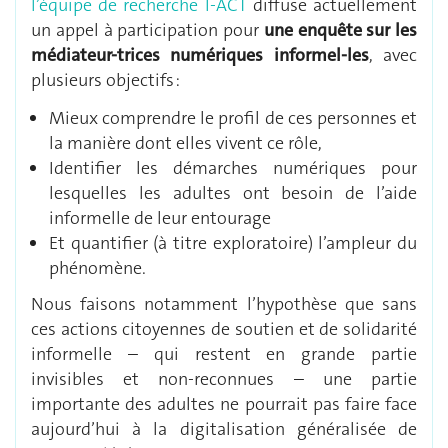
l’équipe de recherche I-ACT
diffuse actuellement
un appel à participation pour
une enquête sur les
médiateur-trices numériques informel-les
, avec
plusieurs objectifs :
Mieux comprendre le profil de ces personnes et
la manière dont elles vivent ce rôle,
Identifier les démarches numériques pour
lesquelles les adultes ont besoin de l’aide
informelle de leur entourage
Et quantifier (à titre exploratoire) l’ampleur du
phénomène.
Nous faisons notamment l’hypothèse que sans
ces actions citoyennes de soutien et de solidarité
informelle – qui restent en grande partie
invisibles et non-reconnues – une partie
importante des adultes ne pourrait pas faire face
aujourd’hui à la digitalisation généralisée de