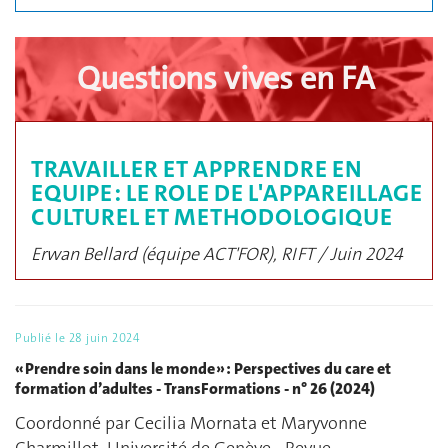
Questions vives en FA
TRAVAILLER ET APPRENDRE EN
EQUIPE : LE ROLE DE L'APPAREILLAGE
CULTUREL ET METHODOLOGIQUE
Erwan Bellard (équipe ACT'FOR), RIFT / Juin 2024
Publié le
28 juin 2024
« Prendre soin dans le monde » : Perspectives du care et
formation d’adultes - TransFormations - n° 26 (2024)
Coordonné par Cecilia Mornata et Maryvonne