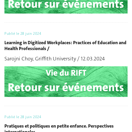
Publié le
28 juin 2024
Learning in Digitized Workplaces: Practices of Education and
Health Professionals /
Sarojni Choy, Griffith University / 12.03.2024
Publié le
28 juin 2024
Pratiques et politiques en petite enfance. Perspectives
internationales