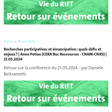
Publié le
28 juin 2024
Recherches participatives et émancipation : quels défis et
enjeux ? | Anne Petiau (CERA Buc Ressources - CNAM-CNRS) |
21.05.2024
Retour sur la conférence du 21.05.2024 - par Daniele
Beltrametti