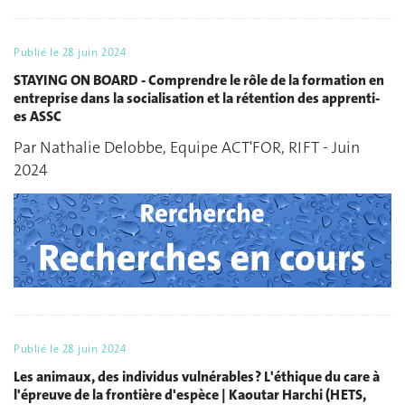
Publié le
28 juin 2024
STAYING ON BOARD - Comprendre le rôle de la formation en
entreprise dans la socialisation et la rétention des apprenti-
es ASSC
Par Nathalie Delobbe, Equipe ACT'FOR, RIFT - Juin
2024
Publié le
28 juin 2024
Les animaux, des individus vulnérables ? L'éthique du care à
l'épreuve de la frontière d'espèce | Kaoutar Harchi (HETS,