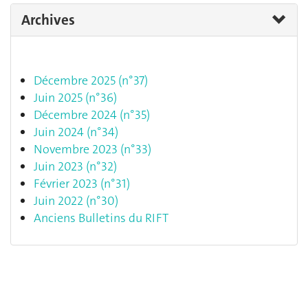
Archives
Décembre 2025 (n°37)
Juin 2025 (n°36)
Décembre 2024 (n°35)
Juin 2024 (n°34)
Novembre 2023 (n°33)
Juin 2023 (n°32)
Février 2023 (n°31)
Juin 2022 (n°30)
Anciens Bulletins du RIFT