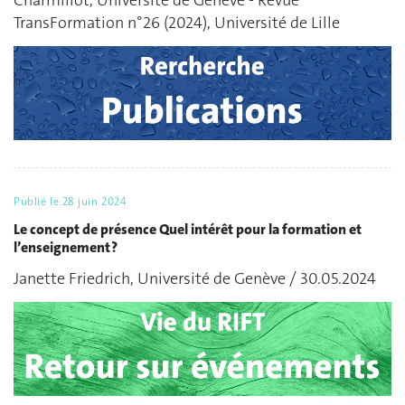
Charmillot, Université de Genève - Revue
TransFormation n°26 (2024), Université de Lille
Publié le
28 juin 2024
Le concept de présence Quel intérêt pour la formation et
l’enseignement ?
Janette Friedrich, Université de Genève / 30.05.2024