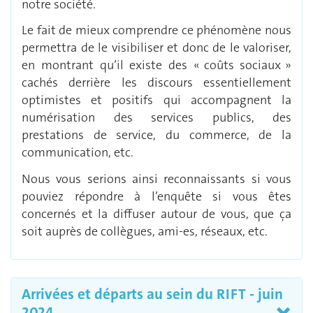
notre société.
Le fait de mieux comprendre ce phénomène nous
permettra de le visibiliser et donc de le valoriser,
en montrant qu’il existe des « coûts sociaux »
cachés derrière les discours essentiellement
optimistes et positifs qui accompagnent la
numérisation des services publics, des
prestations de service, du commerce, de la
communication, etc.
Nous vous serions ainsi reconnaissants si vous
pouviez répondre à l’enquête si vous êtes
concernés et la diffuser autour de vous, que ça
soit auprès de collègues, ami-es, réseaux, etc.
Arrivées et départs au sein du RIFT - juin
2024