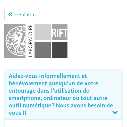
E-Bulletin
Aidez-vous informellement et
bénévolement quelqu’un de votre
entourage dans l’utilisation de
smartphone, ordinateur ou tout autre
outil numérique ? Nous avons besoin de
vous !!