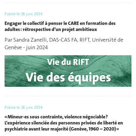
Publié le
28 juin 2024
Engager le collectif à penser le CARE en formation des
adultes : rétrospective d’un projet ambitieux
Par Sandra Zanelli, DAS-CAS FA, RIFT, Université de
Genève - juin 2024
Publié le
28 juin 2024
« Mineur·es sous contrainte, violence négociable ?
L’expérience silenciée des personnes privées de liberté en
psychiatrie avant leur majorité (Genève, 1960 – 2020) »