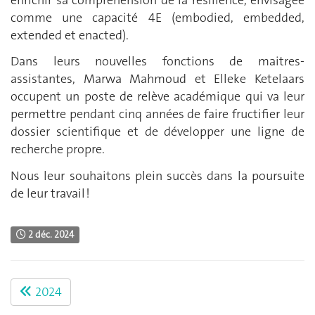
comme une capacité 4E (embodied, embedded,
extended et enacted).
Dans leurs nouvelles fonctions de maitres-
assistantes, Marwa Mahmoud et Elleke Ketelaars
occupent un poste de relève académique qui va leur
permettre pendant cinq années de faire fructifier leur
dossier scientifique et de développer une ligne de
recherche propre.
Nous leur souhaitons plein succès dans la poursuite
de leur travail !
2 déc. 2024
2024