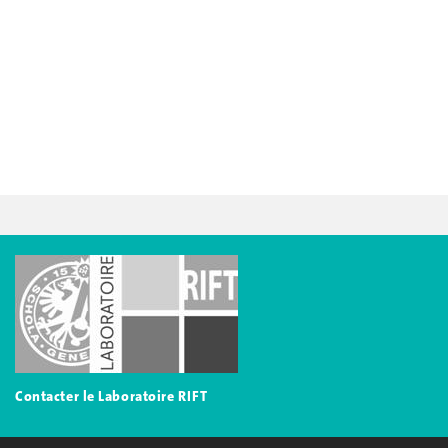
Contac
ter le Laboratoire RIFT