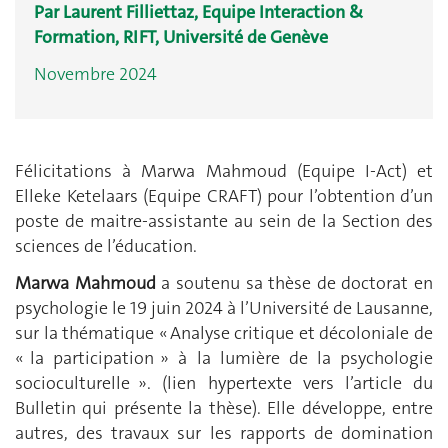
Par Laurent Filliettaz, Equipe Interaction &
Formation, RIFT, Université de Genève
Novembre 2024
Félicitations à Marwa Mahmoud (Equipe I-Act) et
Elleke Ketelaars (Equipe CRAFT) pour l’obtention d’un
poste de maitre-assistante au sein de la Section des
sciences de l’éducation.
Marwa Mahmoud
a soutenu sa thèse de doctorat en
psychologie le 19 juin 2024 à l’Université de Lausanne,
sur la thématique « Analyse critique et décoloniale de
« la participation » à la lumière de la psychologie
socioculturelle ». (lien hypertexte vers l’article du
Bulletin qui présente la thèse). Elle développe, entre
autres, des travaux sur les rapports de domination