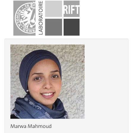
Marwa Mahmoud