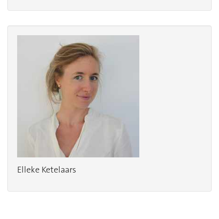
Elleke Ketelaars