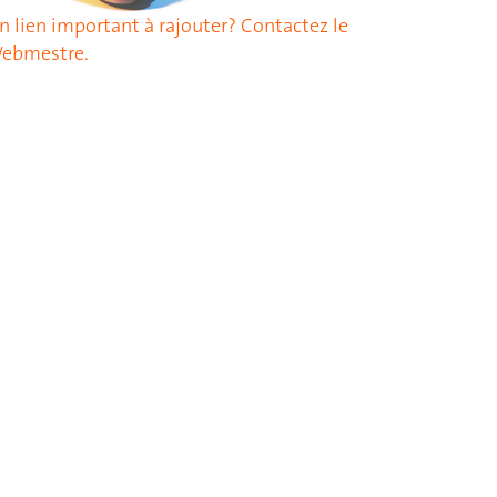
n lien important à rajouter? Contactez le
ebmestre.