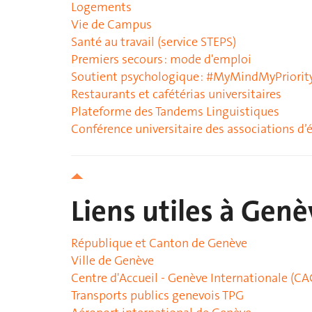
Logements
Vie de Campus
Santé au travail (service STEPS)
Premiers secours : mode d'emploi
Soutient psychologique : #MyMindMyPriorit
Restaurants et cafétérias universitaires
Plateforme des Tandems Linguistiques
Conférence universitaire des associations d’
Liens utiles à Genè
République et Canton de Genève
Ville de Genève
Centre d'Accueil - Genève Internationale (CA
Transports publics genevois TPG