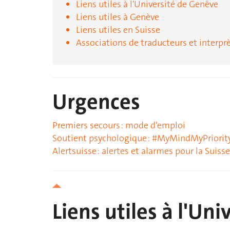
Liens utiles à l'Université de Genève
Liens utiles à Genève
Liens utiles en Suisse
Associations de traducteurs et interpr
Urgences
Premiers secours : mode d'emploi
Soutient psychologique : #MyMindMyPriorit
Alertsuisse : alertes et alarmes pour la Suisse
Liens utiles à l'Un