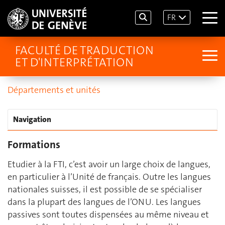
FR
FACULTÉ DE TRADUCTION
ET D'INTERPRÉTATION
Départements et unités
Navigation
Formations
Etudier à la FTI, c’est avoir un large choix de langues,
en particulier à l’Unité de français. Outre les langues
nationales suisses, il est possible de se spécialiser
dans la plupart des langues de l’ONU. Les langues
passives sont toutes dispensées au même niveau et