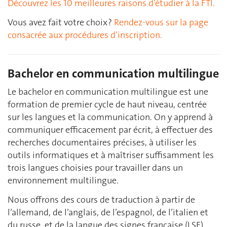
Découvrez les 10 meilleures raisons d’étudier à la FTI.
Vous avez fait votre choix ?
Rendez-vous sur la page
consacrée aux procédures d’inscription.
Bachelor en communication multilingue
Le bachelor en communication multilingue est une
formation de premier cycle de haut niveau, centrée
sur les langues et la communication. On y apprend à
communiquer efficacement par écrit, à effectuer des
recherches documentaires précises, à utiliser les
outils informatiques et à maîtriser suffisamment les
trois langues choisies pour travailler dans un
environnement multilingue.
Nous offrons des cours de traduction à partir de
l’allemand, de l’anglais, de l’espagnol, de l’italien et
du russe, et de la langue des signes française (LSF).