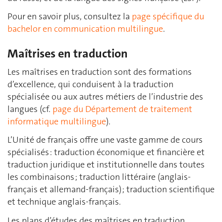
Pour en savoir plus, consultez la
page spécifique du
bachelor en communication multilingue
.
Maîtrises en traduction
Les maîtrises en traduction sont des formations
d’excellence, qui conduisent à la traduction
spécialisée ou aux autres métiers de l’industrie des
langues (cf.
page du Département de traitement
informatique multilingue
).
L’Unité de français offre une vaste gamme de cours
spécialisés : traduction économique et financière et
traduction juridique et institutionnelle dans toutes
les combinaisons ; traduction littéraire (anglais-
français et allemand-français) ; traduction scientifique
et technique anglais-français.
Les plans d’études des maîtrises en traduction