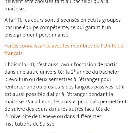
peuvent être choisies tant au bachelor qu’à la
maîtrise.
A la FTI, les cours sont dispensés en petits groupes
par une équipe compétente, ce qui garantit un
enseignement personnalisé.
Faites connaissance avec les membres de l’Unité de
français
.
Choisir la FTI, c’est aussi avoir l’occasion de partir
e
dans une autre université : la 2
année du bachelor
prévoit un ou deux semestres à l’étranger pour
renforcer une ou plusieurs des langues passives, et il
est aussi possible d’aller à l’étranger pendant la
maîtrise. Par ailleurs, les cursus proposés permettent
de suivre des cours dans les autres facultés de
l’Université de Genève ou dans différentes
institutions de Suisse.