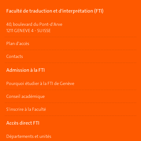
Faculté de traduction et d'interprétation (FTI)
40, boulevard du Pont-d'Arve
1211 GENEVE 4 - SUISSE
Plan d'accès
Contacts
Admission à la FTI
Pourquoi étudier à la FTI de Genève
Conseil académique
S'inscrire à la Faculté
Accès direct FTI
Départements et unités