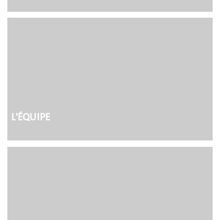
L'ÉQUIPE