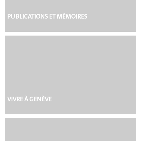
PUBLICATIONS ET MÉMOIRES
VIVRE À GENÈVE