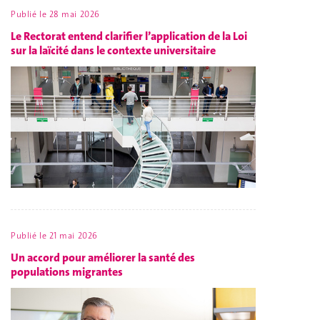
Publié le
28 mai 2026
Le Rectorat entend clarifier l’application de la Loi
sur la laïcité dans le contexte universitaire
Publié le
21 mai 2026
Un accord pour améliorer la santé des
populations migrantes