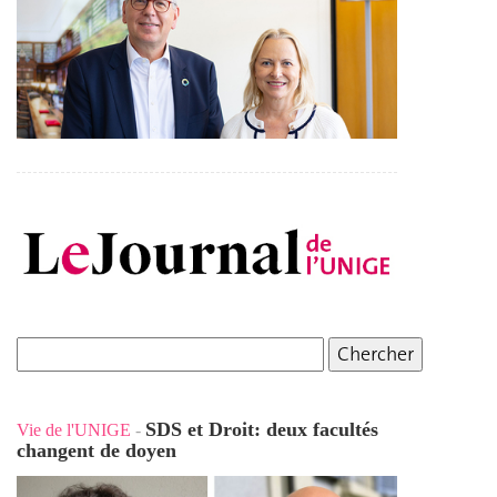
SDS et Droit: deux facultés
Vie de l'UNIGE
-
changent de doyen