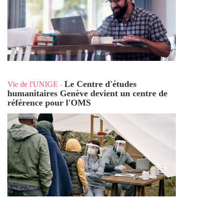
Le Centre d'études
Vie de l'UNIGE
-
humanitaires Genève devient un centre de
référence pour l'OMS