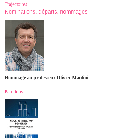
Trajectoires
Nominations, départs, hommages
Hommage au professeur Olivier Maulin
i
Parutions