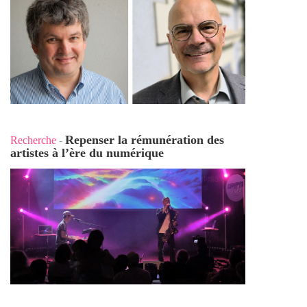
Repenser la rémunération des
Recherche
-
artistes à l’ère du numérique