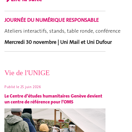
JOURNÉE DU NUMÉRIQUE RESPONSABLE
Ateliers interactifs, stands, table ronde, conférence
Mercredi 30 novembre | Uni Mail et Uni Dufour
Vie de l'UNIGE
Publié le
25 juin 2026
Le Centre d’études humanitaires Genève devient
un centre de référence pour l’OMS