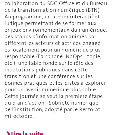
collaboration du SDG Office et du Bureau
de la transformation numérique (BTN).
Au programme, un atelier interactif et
ludique permettant de se former aux
enjeux environnementaux du numérique,
des stands d’information animés par
différent-es acteurs et actrices engagé-
es localement pour un numérique plus
responsable (Fairphone, NoOps, Itopie,
etc.), une table ronde sur le rôle des
institutions publiques dans cette
transition et une conférence sur les
bonnes pratiques et les pistes à explorer
pour un avenir numérique plus sobre.
Cette journée se veut la première étape
du plan d’action «Sobriété numérique»
de l’institution, adopté par le Rectorat
mi-octobre.
Lire la suite