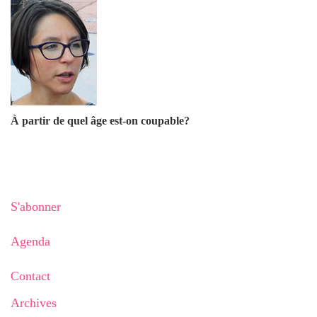
À partir de quel âge est-on coupable?
S'abonner
Agenda
Contact
Archives