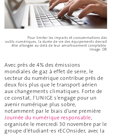
Pour limiter les impacts et consommations des
outils numériques, la durée de vie des équipements devrait
être allongée au-delà de leur amortissement comptable.
Image: DR
Avec près de 4% des émissions
mondiales de gaz à effet de serre, le
secteur du numérique contribue près de
deux fois plus que le transport aérien
aux changements climatiques. Forte de
ce constat, l’UNIGE s’engage pour un
avenir numérique plus sobre,
notamment par le biais d’une première
Journée du numérique responsable
,
organisée le mercredi 30 novembre par le
groupe d’étudiant-es rECOnsider, avec la