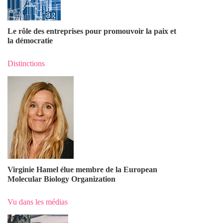
Le rôle des entreprises pour promouvoir la paix et
la démocratie
Distinctions
Virginie Hamel élue membre de la European
Molecular Biology Organization
Vu dans les médias