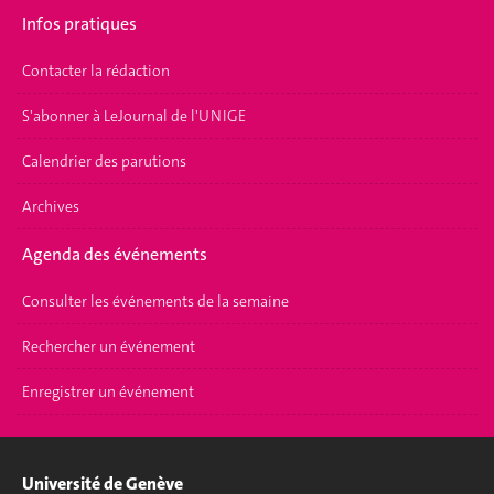
Infos pratiques
Contacter la rédaction
S'abonner à LeJournal de l'UNIGE
Calendrier des parutions
Archives
Agenda des événements
Consulter les événements de la semaine
Rechercher un événement
Enregistrer un événement
Université de Genève