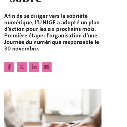
Afin de se diriger vers la sobriété
numérique, l’UNIGE a adopté un plan
d’action pour les six prochains mois.
Première étape: l’organisation d’une
Journée du numérique responsable le
30 novembre.