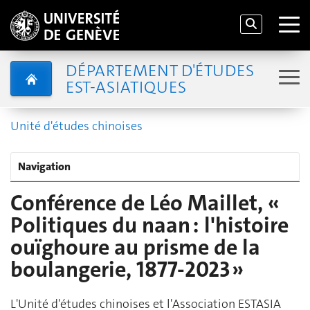
DÉPARTEMENT D'ÉTUDES
EST-ASIATIQUES
Unité d'études chinoises
Navigation
Conférence de Léo Maillet, «
Politiques du naan : l'histoire
ouïghoure au prisme de la
boulangerie, 1877-2023 »
L'Unité d'études chinoises et l'Association ESTASIA