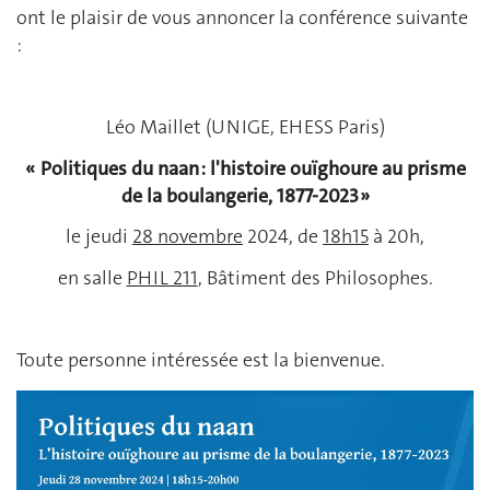
ont le plaisir de vous annoncer la conférence suivante
:
Léo Maillet (UNIGE, EHESS Paris)
« Politiques du naan : l'histoire ouïghoure au prisme
de la boulangerie, 1877-2023 »
le jeudi
28 novembre
2024, de
18h15
à 20h,
en salle
PHIL 211
, Bâtiment des Philosophes.
Toute personne intéressée est la bienvenue.