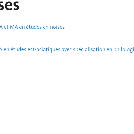
ses
BA et MA en études chinoises
 en études est-asiatiques avec spécialisation en philologi