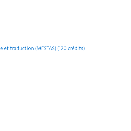
e et traduction (MESTAS) (120 crédits)