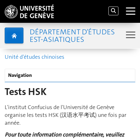
DÉPARTEMENT D'ÉTUDES
EST-ASIATIQUES
Unité d'études chinoises
Navigation
Tests HSK
L'institut Confucius de l'Université de Genève
organise les tests HSK (汉语水平考试) une fois par
année.
Pour toute information complémentaire, veuillez