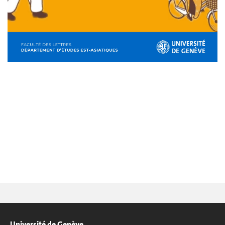
Université de Genève