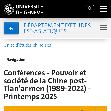
DÉPARTEMENT D'ÉTUDES
EST-ASIATIQUES
Unité d'études chinoises
Navigation
Conférences - Pouvoir et
société de la Chine post-
Tian’anmen (1989-2022) -
Printemps 2025