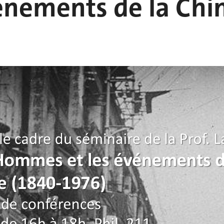
énements de la Chi