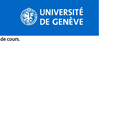
 de cours.