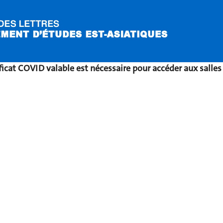
ificat COVID valable est nécessaire pour accéder aux salles