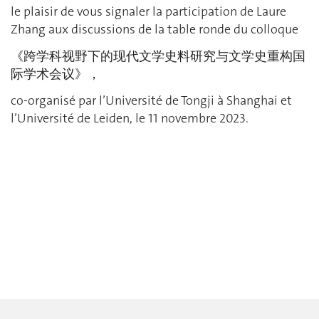
le plaisir de vous signaler la participation de Laure
Zhang aux discussions de la table ronde du colloque
《跨学科视野下的现代文学史料研究与文学史重构国
际学术会议》，
co-organisé par l’Université de Tongji à Shanghai et
l’Université de Leiden, le 11 novembre 2023.