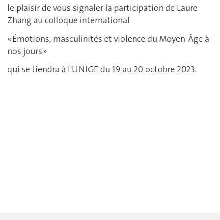
le plaisir de vous signaler la participation de Laure
Zhang au colloque international
« Émotions, masculinités et violence du Moyen-Âge à
nos jours »
qui se tiendra à l'UNIGE du 19 au 20 octobre 2023.