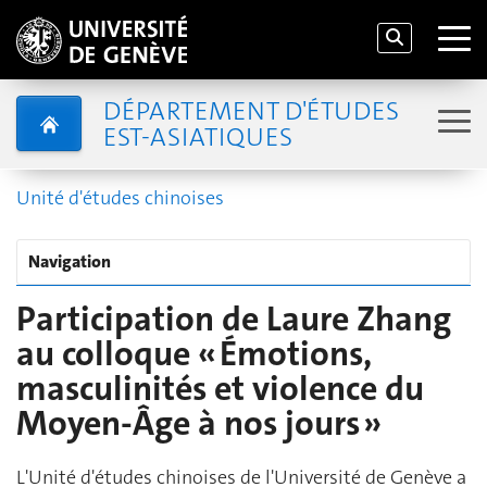
DÉPARTEMENT D'ÉTUDES
EST-ASIATIQUES
Unité d'études chinoises
Navigation
Participation de Laure Zhang
au colloque « Émotions,
masculinités et violence du
Moyen-Âge à nos jours »
L'Unité d'études chinoises de l'Université de Genève a