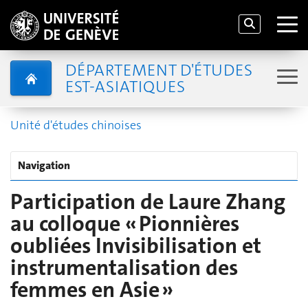
DÉPARTEMENT D'ÉTUDES
EST-ASIATIQUES
Unité d'études chinoises
Navigation
Participation de Laure Zhang
au colloque « Pionnières
oubliées Invisibilisation et
instrumentalisation des
femmes en Asie »