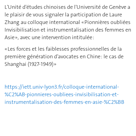
L'Unité d'études chinoises de l'Université de Genève a
le plaisir de vous signaler la participation de Laure
Zhang au colloque international « Pionnières oubliées
Invisibilisation et instrumentalisation des femmes en
Asie », avec une intervention intitulée :
« Les forces et les faiblesses professionnelles de la
première génération d’avocates en Chine : le cas de
Shanghai (1927-1949) »
https://iett.univ-lyon3.fr/colloque-international-
%C2%AB-pionnieres-oubliees-invisibilisation-et-
instrumentalisation-des-femmes-en-asie-%C2%BB