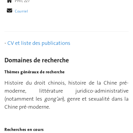
PHIL 227
Courriel
-
CV et liste des publications
Domaines de recherche
Thèmes généraux de recherche
Histoire du droit chinois, histoire de la Chine pré-
moderne, littérature juridico-administrative
(notamment les
gong’an
), genre et sexualité dans la
Chine pré-moderne.
Recherches en cours