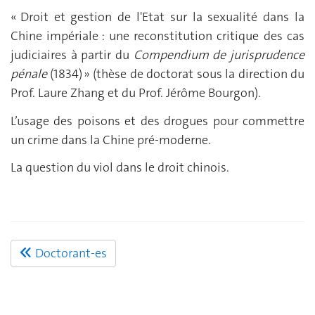
« Droit et gestion de l'Etat sur la sexualité dans la
Chine impériale : une reconstitution critique des cas
judiciaires à partir du
Compendium de jurisprudence
pénale
(1834) » (thèse de doctorat sous la direction du
Prof. Laure Zhang et du Prof. Jérôme Bourgon).
L’usage des poisons et des drogues pour commettre
un crime dans la Chine pré-moderne.
La question du viol dans le droit chinois.
Doctorant-es