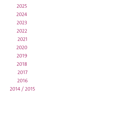
2025
2024
2023
2022
2021
2020
2019
2018
2017
2016
2014 / 2015