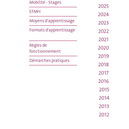
Mobilité - Stages
2025
EFMH
2024
Moyens d'apprentissage
2023
Formats d'apprentissage
2022
2021
Règles de
2020
fonctionnement
2019
Démarches pratiques
2018
2017
2016
2015
2014
2013
2012