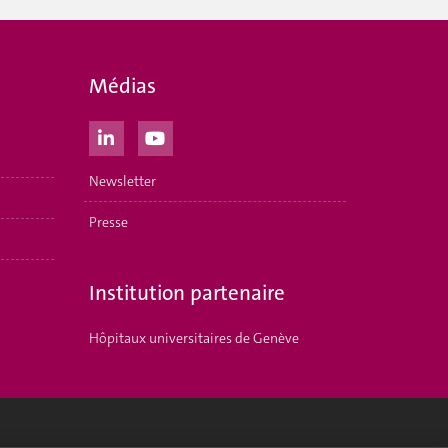
Médias
Newsletter
Presse
Institution partenaire
Hôpitaux universitaires de Genève