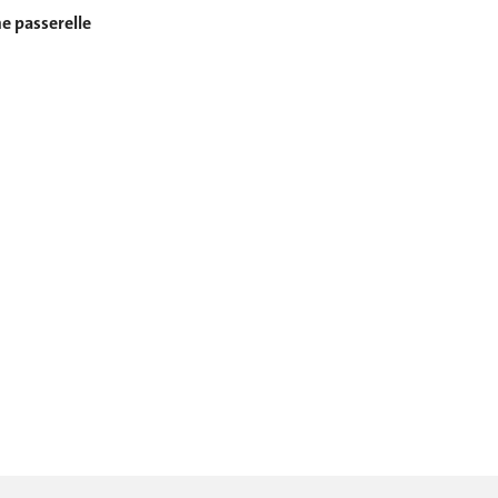
 passerelle