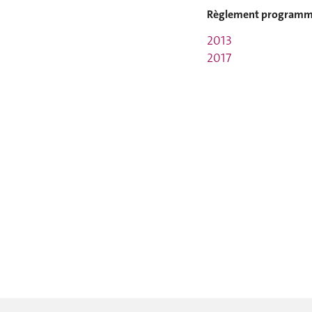
Règlement programme
2013
2017