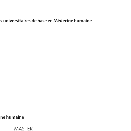
s universitaires de base en Médecine humaine
ine humaine
MASTER