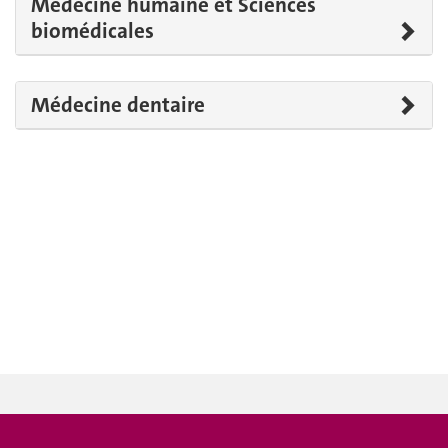
Médecine humaine et Sciences
biomédicales
Médecine dentaire