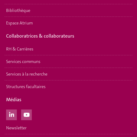
Bibliothèque
Espace Atrium
Collaboratrices & collaborateurs
RH & Carrières
Services communs
Services à la recherche
Structures facultaires
Médias
Newsletter